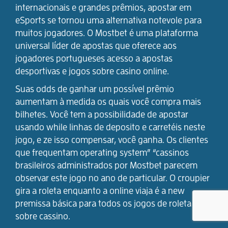
internacionais e grandes prêmios, apostar em
eSports se tornou uma alternativa notevole para
muitos jogadores. O Mostbet é uma plataforma
universal líder de apostas que oferece aos
jogadores portugueses acesso a apostas
desportivas e jogos sobre casino online.
Suas odds de ganhar um possível prêmio
aumentam à medida os quais você compra mais
bilhetes. Você tem a possibilidade de apostar
usando while linhas de deposito e carretéis neste
jogo, e ze isso compensar, você ganha. Os clientes
que frequentam operating system” “cassinos
brasileiros administrados por Mostbet parecem
observar este jogo no ano de particular. O croupier
gira a roleta enquanto a online viaja é a new
premissa básica para todos os jogos de roleta
sobre cassino.