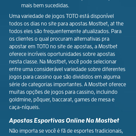
mais bem sucedidas.
Uma variedade de jogos TOTO está disponível
todos os dias no site para apostas Mostbet, at the
todos eles são frequentemente atualizados. Para
os clientes o qual procuram alternativas pra
apostar em TOTO no site de apostas, a Mostbet
oferece incríveis oportunidades sobre apostas
nesta classe. Na Mostbet, você pode selecionar
entre uma considerável variedade sobre diferentes
jogos para cassino que são divididos em alguma
série de categorias importantes. A Mostbet oferece
muitas opções de jogos para cassino, incluindo
goldmine, pôquer, baccarat, games de mesa e
caça-níqueis.
Apostas Esportivas Online Na Mostbet
Não importa se você é fã de esportes tradicionais,