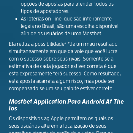
opções de apostas para atender todos os
tipos de apostadores.
As loterias on-line, que são inteiramente
legais no Brasil, são uma escolha disponível
afin de os usuários de uma Mostbet.
Ela reduz a possibilidade” “de um mau resultado
simultaneamente em que da voie que você lucre
com o sucesso sobre seus rivais. Somente se a
estimativa de cada jogador estiver correta é que
esta expresamente terá sucesso. Como resultado,
esta aposta acarreta algum risco, mas pode ser
compensado se um seu palpite estiver correto.
Mostbet Application Para Android At The
Ios
Os dispositivos ag Apple permitem os quais os
seus usuários alterem a localização de seus