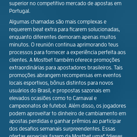
superior no competitivo mercado de apostas em
Portugal.
Algumas chamadas são mais complexas e
requerem beat extra para ficarem solucionadas,
enquanto diferentes demoram apenas muitos
minutos. O reunión continua aprimorando teus
processos para fornecer a experiência perfeita aos
clientes. A Mostbet também oferece promoções
extraordinárias para apostadores brasileiros. Tais
promoções abrangem recompensas em eventos
locais esportivos, bônus distintos para novos
usuários do Brasil, e propostas sazonais em
elevados ocasiões como to Carnaval e
campeonatos de futebol. Além disso, os jogadores
podem aproveitar to dinheiro de cambiamento em
apostas perdidas e ganhar prêmios ao participar
dos desafios semanais surpreendentes. Essas
ofertas especiais fazem da Mostbet uma” “dieses