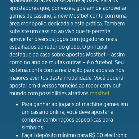
aparelhos através da seção de ajustes. Para os
apostadores que, por vezes, gostam de aproveitar
games de cassino, a new Mostbet conta com uma
área monopolio dedicada a esta prática. Também
subsiste um cassino ao vivo que te permite
aproveitar diversos jogos com jogadores reais
espalhados ao redor do globo. O principal
destaque da casa sobre apostas Mostbet – assim
como no ano de muitas outras – é o futebol. Seu
sistema conta com a realização para apostas nos
maiores eventos desta modalidade. Você poderá
apostar em diversos torneios ao redor carry out
mundo com possibilities atrativos
mostbet
.
Para ganhar ao jogar slot machine games em
um cassino online, você deve apostar e
comprar combinações específicas para
símbolos.
Faça 1 depósito mínimo para R$ 50 electronic