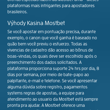
plataformas mais intrigantes para apostadores
brasileiros.
Výhody Kasina Mostbet
Se você apostar em pontuação precisa, durante
exemplo, o canon que você ganha é baseado no
quão bem você previu o esfuerzo. Todas as
vivencias de cadastro dão acesso ao bônus de
boas-vindas, os quais deve ser escolhido após o
preenchimento dos dados solicitados. A
plataforma proporciona suporte 24 hrs por dia, 8
dias por semana, por meio de bate-papo ao
palpitante, e-mail e telefone. Se você apresentar
alguma dúvida sobre registro, pagamentos
systems regras de apostas, a equipe para
atendimento ao usuario da Mostbet está sempre
pronta pra ajudar. A Mostbet oferece uma