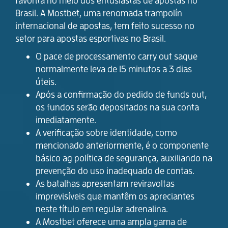
favorita no meio dos entusiastas de apostas no
Brasil. A Mostbet, uma renomada trampolín
internacional de apostas, tem feito sucesso no
setor para apostas esportivas no Brasil.
O pace de processamento carry out saque
normalmente leva de 15 minutos a 3 dias
úteis.
Após a confirmação do pedido de funds out,
os fundos serão depositados na sua conta
imediatamente.
A verificação sobre identidade, como
mencionado anteriormente, é o componente
básico ag política de segurança, auxiliando na
prevenção do uso inadequado de contas.
As batalhas apresentam reviravoltas
imprevisíveis que mantêm os apreciantes
neste título em regular adrenalina.
A Mostbet oferece uma ampla gama de