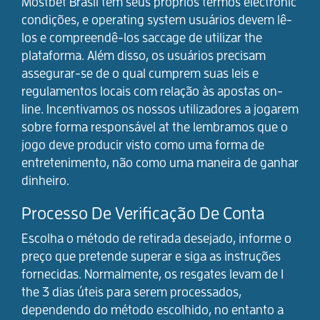
Mostbet Brasil tem seus próprios termos electronic
condições, e operating system usuários devem lê-
los e compreendê-los saccage de utilizar the
plataforma. Além disso, os usuários precisam
assegurar-se de o qual cumprem suas leis e
regulamentos locais com relação às apostas on-
line. Incentivamos os nossos utilizadores a jogarem
sobre forma responsável at the lembramos que o
jogo deve producir visto como uma forma de
entretenimento, não como uma maneira de ganhar
dinheiro.
Processo De Verificação De Conta
Escolha o método de retirada desejado, informe o
preço que pretende superar e siga as instruções
fornecidas. Normalmente, os resgates levam de 1
the 3 dias úteis para serem processados,
dependendo do método escolhido, no entanto a