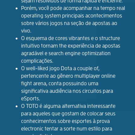
sejam resolvidos de forma rápida e eficiente.
Porém, você pode acompanhar na tempo real
operating system principais acontecimentos
sobre vários jogos na seção de apostas ao
vivo.
O esquema de cores vibrantes e o structure
intuitivo tornam the experiência de apostas
agradável e search engine optimization
complicações.
O well-liked jogo Dota a couple of,
pertencente ao gênero multiplayer online
fight arena, conta possuindo uma
significativa audiência nos circuitos para
eSports.
O TOTO é alguma alternativa interessante
para aqueles que gostam de colocar seus
conhecimentos sobre esportes à prova
electronic tentar a sorte num estilo para