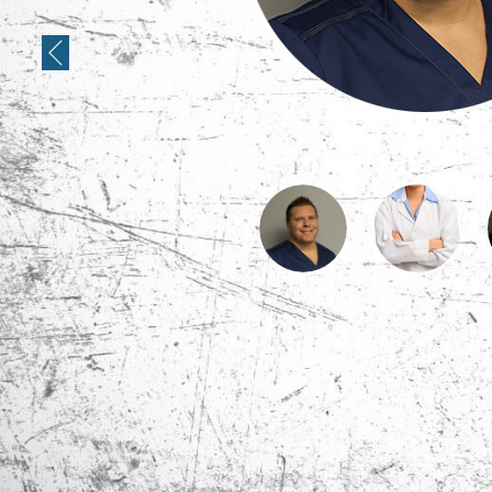
Previous