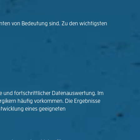
ienten von Bedeutung sind. Zu den wichtigsten
 und fortschrittlicher Datenauswertung. Im
lergikern häufig vorkommen. Die Ergebnisse
Entwicklung eines geeigneten