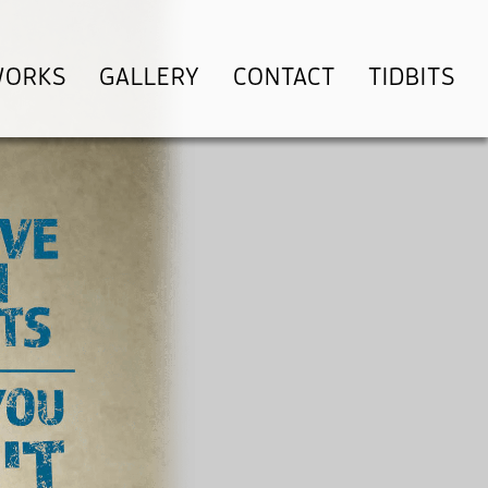
WORKS
GALLERY
CONTACT
TIDBITS