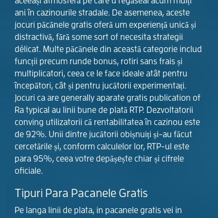
aceeași atmosferă pe care u regăseai acum mulți
ani în cazinourile stradale. De asemenea, aceste
jocuri păcănele gratis oferă um experiență unică și
distractivă, fără some sort of necesita strategii
délicat. Multe păcănele din această categorie includ
funcții precum runde bonus, rotiri sans frais și
multiplicatori, ceea ce le face ideale atât pentru
începători, cât și pentru jucătorii experimentați.
Jocuri ca are generally aparate gratis publication of
Ra typical au linii bune de plată RTP. Dezvoltatorii
conving utilizatorii că rentabilitatea în cazinou este
de 92%. Unii dintre jucătorii obișnuiți și-au făcut
cercetările și, conform calculelor lor, RTP-ul este
para 95%, ceea votre depășește chiar și cifrele
oficiale.
Tipuri Para Pacanele Gratis
Pe langa linii de plata, in pacanele gratis vei in