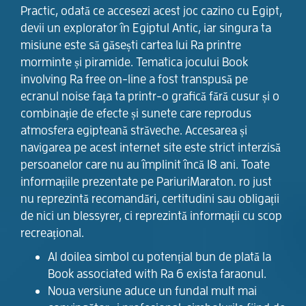
Practic, odată ce accesezi acest joc cazino cu Egipt,
devii un explorator în Egiptul Antic, iar singura ta
misiune este să găsești cartea lui Ra printre
morminte și piramide. Tematica jocului Book
involving Ra free on-line a fost transpusă pe
ecranul noise fața ta printr-o grafică fără cusur și o
combinație de efecte și sunete care reprodus
atmosfera egipteană străveche. Accesarea și
navigarea pe acest internet site este strict interzisă
persoanelor care nu au împlinit încă 18 ani. Toate
informațiile prezentate pe PariuriMaraton. ro just
nu reprezintă recomandări, certitudini sau obligații
de nici un blessyrer, ci reprezintă informații cu scop
recreațional.
Al doilea simbol cu potențial bun de plată la
Book associated with Ra 6 exista faraonul.
Noua versiune aduce un fundal mult mai