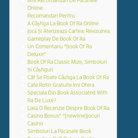
Alte Recomandări De Păcănele
Online:
Recomandări Pentru
A Câștiga La Book Of Ra Online
Jocă Și Aterizează Cartea: Revizuirea
Gameplay De Book Of Ra
Un Comentariu “book Of Ra
Deluxe”
Book Of Ra Classic Mize, Simboluri
Și Câștiguri
Cât Se Poate Câștiga La Book Of Ra
Cate Rotiri Gratuite Imi Ofera
Speciala Din Book Associated With
Ra De Luxe?
Lasă O Recenzie Despre Book Of Ra
Casino Bonus” “[newline]jocuri
Casino
Simboluri La Păcănele Book