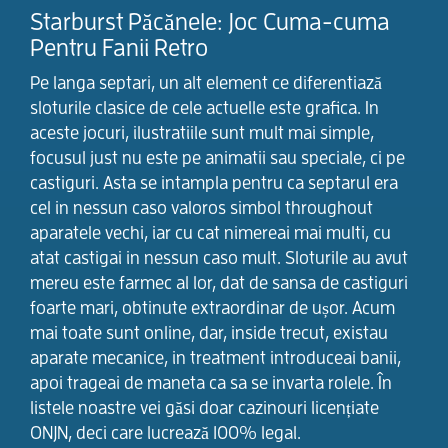
Starburst Păcănele: Joc Cuma-cuma
Pentru Fanii Retro
Pe langa septari, un alt element ce diferentiază
sloturile clasice de cele actuelle este grafica. In
aceste jocuri, ilustratiile sunt mult mai simple,
focusul just nu este pe animatii sau speciale, ci pe
castiguri. Asta se intampla pentru ca septarul era
cel in nessun caso valoros simbol throughout
aparatele vechi, iar cu cat nimereai mai multi, cu
atat castigai in nessun caso mult. Sloturile au avut
mereu este farmec al lor, dat de sansa de castiguri
foarte mari, obtinute extraordinar de ușor. Acum
mai toate sunt online, dar, inside trecut, existau
aparate mecanice, in treatment introduceai banii,
apoi trageai de maneta ca sa se invarta rolele. În
listele noastre vei găsi doar cazinouri licențiate
ONJN, deci care lucrează 100% legal.