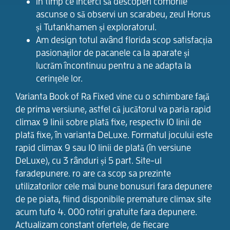
În timp ce încerci să descoperi comorile
ascunse o să observi un scarabeu, zeul Horus
și Tutankhamen și exploratorul.
Am design totul având florida scop satisfacția
pasionaților de pacanele ca la aparate și
lucrăm încontinuu pentru a ne adapta la
cerințele lor.
Varianta Book of Ra Fixed vine cu o schimbare față
de prima versiune, astfel că jucătorul va paria rapid
climax 9 linii sobre plată fixe, respectiv 10 linii de
plată fixe, în varianta DeLuxe. Formatul jocului este
rapid climax 9 sau 10 linii de plată (în versiune
DeLuxe), cu 3 rânduri și 5 part. Site-ul
faradepunere. ro are ca scop sa prezinte
utilizatorilor cele mai bune bonusuri fara depunere
de pe piata, fiind disponibile premature climax site
acum tufo 4. 000 rotiri gratuite fara depunere.
Actualizam constant ofertele, de fiecare