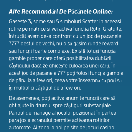
Alte Recomandări De Păcănele Online:
Gaseste 3, some sau 5 simboluri Scatter in aceeasi
rotire pe matrice si vei activa functia Rotiri Gratuite.
Întrucât avem de-a confront cu un joc de pacanele
7777 destul de vechi, nu o să găsim runde reward
sau funcții foarte complexe. Există totuși funcția
gamble proper care oferă posibilitatea dublării
câștigului dacă ze ghicește culoarea unei cărți. În
acest joc de pacanele 777 poți folosi funcția gamble
de până la a few ori, ceea votre înseamnă că poți să
îți multiplici câștigul de a few ori.
De asemenea, poți activa anumite funcții care să
ght ajute în drumul spre câștiguri substanțiale.
Panoul de manage al jocului poziționat în partea
para jos a ecranului permite activarea rotirilor
automate. Ai zona la noi pe site de jocuri casino