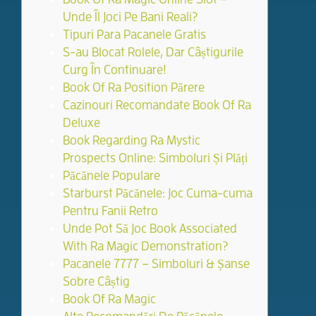
Unde Îl Joci Pe Bani Reali?
Tipuri Para Pacanele Gratis
S-au Blocat Rolele, Dar Câștigurile
Curg În Continuare!
Book Of Ra Position Părere
Cazinouri Recomandate Book Of Ra
Deluxe
Book Regarding Ra Mystic
Prospects Online: Simboluri Și Plăți
Păcănele Populare
Starburst Păcănele: Joc Cuma-cuma
Pentru Fanii Retro
Unde Pot Să Joc Book Associated
With Ra Magic Demonstration?
Pacanele 7777 – Simboluri & Șanse
Sobre Câștig
Book Of Ra Magic