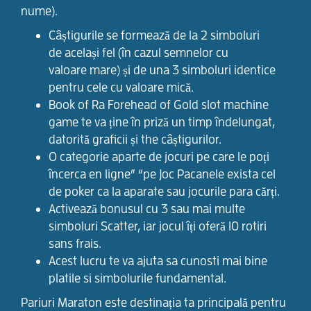
nume).
Câștigurile se formează de la 2 simboluri
de același fel (în cazul semnelor cu
valoare mare) și de una 3 simboluri identice
pentru cele cu valoare mică.
Book of Ra Forehead of Gold slot machine
game te va ține în priză un timp îndelungat,
datorită graficii și the câștigurilor.
O categorie aparte de jocuri pe care le poți
încerca en ligne” “pe Joc Pacanele exista cel
de poker ca la aparate sau jocurile para cărți.
Activează bonusul cu 3 sau mai multe
simboluri Scatter, iar jocul îți oferă 10 rotiri
sans frais.
Acest lucru te va ajuta sa cunosti mai bine
platile si simbolurile fundamental.
Pariuri Maraton este destinația ta principală pentru