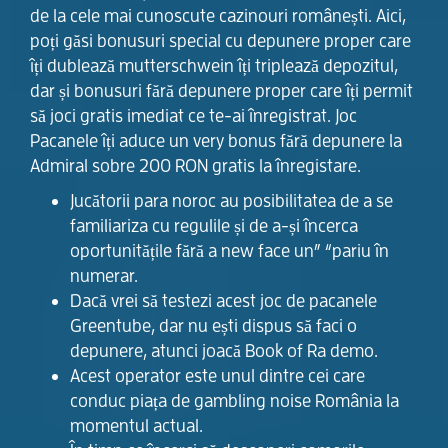
de la cele mai cunoscute cazinouri românești. Aici,
poți găsi bonusuri special cu depunere proper care
îți dublează mutterschwein îți triplează depozitul,
dar și bonusuri fără depunere proper care îți permit
să joci gratis imediat ce te-ai înregistrat. Joc
Pacanele îți aduce un very bonus fără depunere la
Admiral sobre 200 RON gratis la înregistare.
Jucătorii para noroc au posibilitatea de a se
familiariza cu regulile și de a-și încerca
oportunitățile fără a new face un” “pariu în
numerar.
Dacă vrei să testezi acest joc de pacanele
Greentube, dar nu ești dispus să faci o
depunere, atunci joacă Book of Ra demo.
Acest operator este unul dintre cei care
conduc piața de gambling noise România la
momentul actual.