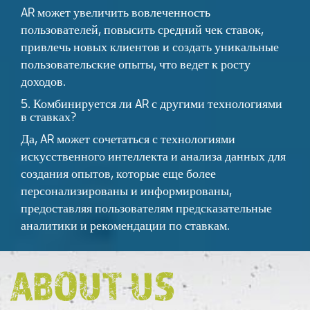
AR может увеличить вовлеченность
пользователей, повысить средний чек ставок,
привлечь новых клиентов и создать уникальные
пользовательские опыты, что ведет к росту
доходов.
5. Комбинируется ли AR с другими технологиями
в ставках?
Да, AR может сочетаться с технологиями
искусственного интеллекта и анализа данных для
создания опытов, которые еще более
персонализированы и информированы,
предоставляя пользователям предсказательные
аналитики и рекомендации по ставкам.
ABOUT US