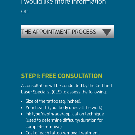
I would like more information
on
STEP 1: FREE CONSULTATION
A consultation will be conducted by the Certified
Laser Specialist (CLS) to assess the following:
Size of the tattoo (sq. inches).
Your health (your body does all the work).
Ink type/depth/age/application technique
(used to determine difficulty/duration for
complete removal).
Cost of each tattoo removal treatment.