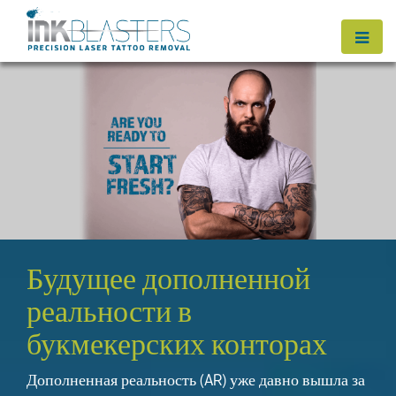
Будущее дополненной
реальности в
букмекерских конторах
Дополненная реальность (AR) уже давно вышла за