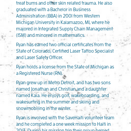
treat burns and other skin related trauma. He also
graduated with a Bachelor in Business
Administration (BBA) in 2001 from Western
Michigan University in Kalamazoo, MI, where he
majored in Integrated Supply Chain Management
(ISM) and minored in mathematics.
Ryan has earned two official certificates from the
State of Colorado; Certified Laser Tattoo Specialist
and Laser Safety Officer.
Ryan holds a license from the State of Michigan as
a Registered Nurse (RN).
Ryan grew up in Metro Detroit, and has two sons
named Jonathan and Christian and a daughter
named Kaia. He enjoys golf, wakeboarding, and
wakesurfing in the summer and skiing and
snowmobiling in the winter.
Ryan is involved with the SaveHaiti volunteer team
and he completed a one week mission to Haiti in
2013. During his mission trip their group helped