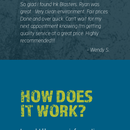
So glad I found Ink Blasters. Ryan was
great. Very clean environment. Fair prices.
Done and over quick. Can’t wait for my
next appointment knowing I’m getting
quality service at a great price. Highly
recommended!!!
- Wendy S.
HOW DOES
IT WORK?