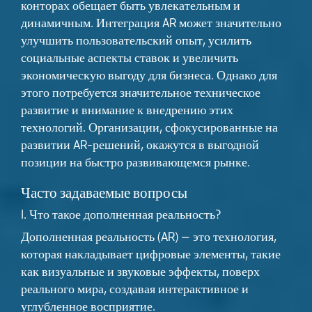
конторах обещает быть увлекательным и
динамичным. Интеграция AR может значительно
улучшить пользовательский опыт, усилить
социальные аспекты ставок и увеличить
экономическую выгоду для бизнеса. Однако для
этого потребуется значительное техническое
развитие и внимание к внедрению этих
технологий. Организации, сфокусированные на
развитии AR-решений, окажутся в выгодной
позиции на быстро развивающемся рынке.
Часто задаваемые вопросы
1. Что такое дополненная реальность?
Дополненная реальность (AR) — это технология,
которая накладывает цифровые элементы, такие
как визуальные и звуковые эффекты, поверх
реального мира, создавая интерактивное и
углубленное восприятие.