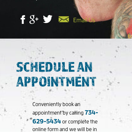
SCHEDULE AN
APPOINTMENT
Conveniently book an
734-
appointment by calling
629-5434
or complete the
online form and we will be in