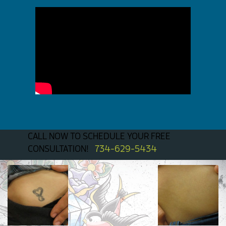
CALL NOW TO SCHEDULE YOUR FREE
CONSULTATION!
734-629-5434