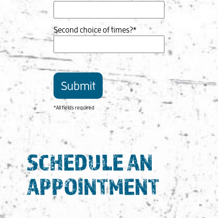
Second choice of times?*
*All fields required
SCHEDULE AN
APPOINTMENT