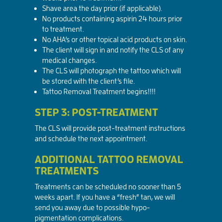
Shave area the day prior (if applicable).
No products containing aspirin 24 hours prior
to treatment.
No AHA’s or other topical acid products on skin.
The client will sign in and notify the CLS of any
medical changes.
The CLS will photograph the tattoo which will
be stored with the client’s file.
Tattoo Removal Treatment begins!!!!
STEP 3: POST-TREATMENT
The CLS will provide post-treatment instructions
and schedule the next appointment.
ADDITIONAL TATTOO REMOVAL
TREATMENTS
Treatments can be scheduled no sooner than 5
weeks apart. If you have a “fresh” tan, we will
send you away due to possible hypo-
pigmentation complications.