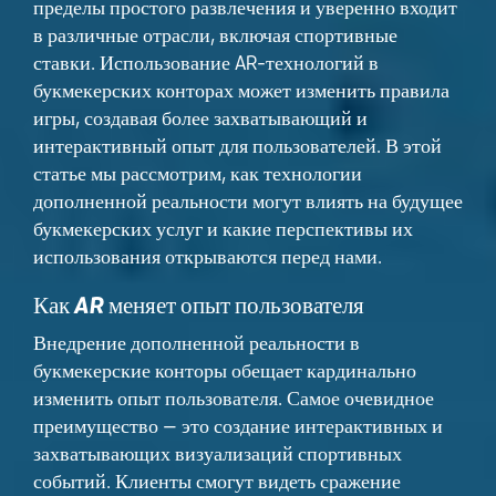
пределы простого развлечения и уверенно входит
в различные отрасли, включая спортивные
ставки. Использование AR-технологий в
букмекерских конторах может изменить правила
игры, создавая более захватывающий и
интерактивный опыт для пользователей. В этой
статье мы рассмотрим, как технологии
дополненной реальности могут влиять на будущее
букмекерских услуг и какие перспективы их
использования открываются перед нами.
Как AR меняет опыт пользователя
Внедрение дополненной реальности в
букмекерские конторы обещает кардинально
изменить опыт пользователя. Самое очевидное
преимущество — это создание интерактивных и
захватывающих визуализаций спортивных
событий. Клиенты смогут видеть сражение