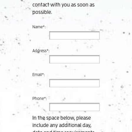
contact with you as soon as
possible.
Name*:
Address*:
Email*:
Phone*:
In the space below, please
include any additional day,