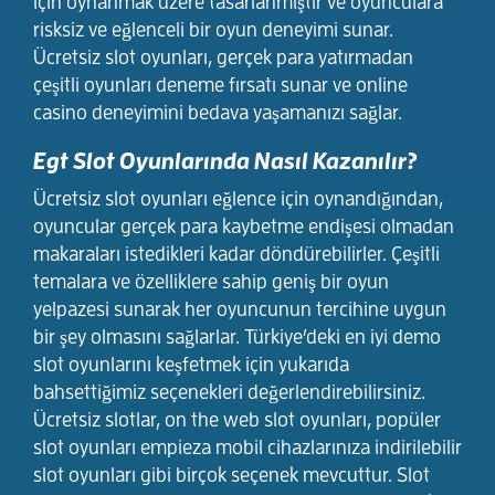
için oynanmak üzere tasarlanmıştır ve oyunculara
risksiz ve eğlenceli bir oyun deneyimi sunar.
Ücretsiz slot oyunları, gerçek para yatırmadan
çeşitli oyunları deneme fırsatı sunar ve online
casino deneyimini bedava yaşamanızı sağlar.
Egt Slot Oyunlarında Nasıl Kazanılır?
Ücretsiz slot oyunları eğlence için oynandığından,
oyuncular gerçek para kaybetme endişesi olmadan
makaraları istedikleri kadar döndürebilirler. Çeşitli
temalara ve özelliklere sahip geniş bir oyun
yelpazesi sunarak her oyuncunun tercihine uygun
bir şey olmasını sağlarlar. Türkiye’deki en iyi demo
slot oyunlarını keşfetmek için yukarıda
bahsettiğimiz seçenekleri değerlendirebilirsiniz.
Ücretsiz slotlar, on the web slot oyunları, popüler
slot oyunları empieza mobil cihazlarınıza indirilebilir
slot oyunları gibi birçok seçenek mevcuttur. Slot