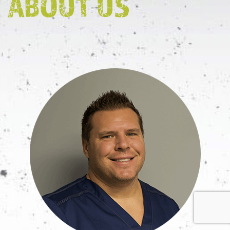
ABOUT US