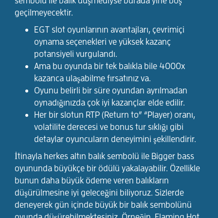
sembolü ile balık düşmediyse burada yine boş
geçilmeyecektir.
EGT slot oyunlarının avantajları, çevrimiçi
oynama seçenekleri ve yüksek kazanç
potansiyeli vurgulandı.
Ama bu oyunda bir tek balıkla bile 4000x
kazanca ulaşabilme fırsatınız va.
Oyunu belirli bir süre oyundan ayrılmadan
oynadığınızda çok iyi kazançlar elde edilir.
Her bir slotun RTP (Return to” “Player) oranı,
volatilite derecesi ve bonus tur sıklığı gibi
detaylar oyuncuların deneyimini şekillendirir.
İtinayla herkes altın balık sembolü ile Bigger bass
oyununda büyükçe bir ödülü yakalayabilir. Özellikle
bunun daha büyük ödeme veren balıkların
düşürülmesine iyi geleceğini biliyoruz. Sizlerde
deneyerek gün içinde büyük bir balık sembolünü
oyunda düşürebilmektesiniz. Örneğin, Flaming Hot