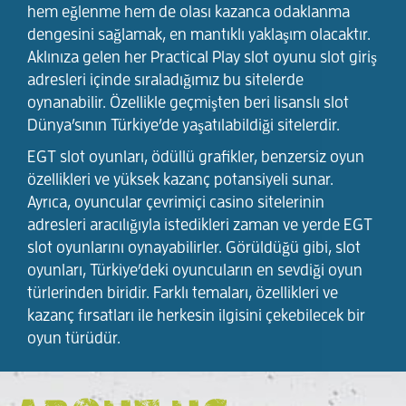
hem eğlenme hem de olası kazanca odaklanma
dengesini sağlamak, en mantıklı yaklaşım olacaktır.
Aklınıza gelen her Practical Play slot oyunu slot giriş
adresleri içinde sıraladığımız bu sitelerde
oynanabilir. Özellikle geçmişten beri lisanslı slot
Dünya’sının Türkiye’de yaşatılabildiği sitelerdir.
EGT slot oyunları, ödüllü grafikler, benzersiz oyun
özellikleri ve yüksek kazanç potansiyeli sunar.
Ayrıca, oyuncular çevrimiçi casino sitelerinin
adresleri aracılığıyla istedikleri zaman ve yerde EGT
slot oyunlarını oynayabilirler. Görüldüğü gibi, slot
oyunları, Türkiye’deki oyuncuların en sevdiği oyun
türlerinden biridir. Farklı temaları, özellikleri ve
kazanç fırsatları ile herkesin ilgisini çekebilecek bir
oyun türüdür.