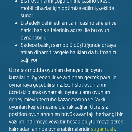
EGT oyunlarını çoğu online casino sitesi,
mobil cihazlar için optimize edilmiş şekilde
sunar.
Listedeki dahil edilen canlı casino siteleri ve
harici bahis sitelerinin adresi ile bu oyun
oynanabilir.
Sadece balıkçı sembolü düştüğünde ortaya
atılan dinamit rasgele balıkları da tutmanızı
sağlıyor.
Ücretsiz modda oyunları deneyebilir, oyun
kurallarını öğrenebilir ve ardından gerçek para ile
oynamaya geçebilirsiniz. EGT slot oyunlarını
ücretsiz olarak oynamak, oyuncuların oyunları
deneyimleyip tecrübe kazanmasına ve farklı
oyunları keşfetmesine olanak sağlar. Ücretsiz
position oyunlarının en büyük avantajı, herhangi bir
yazılım indirmeye veya bir hesap oluşturmaya gerek
kalmadan anında oynanabilmeleridir
sugar rush
.