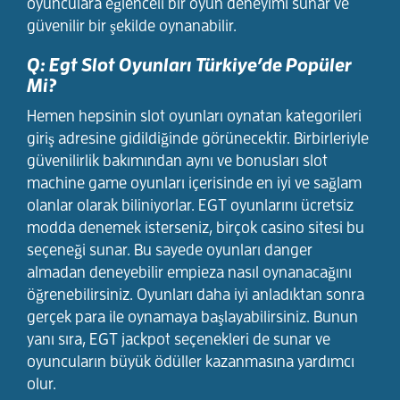
oyunculara eğlenceli bir oyun deneyimi sunar ve
güvenilir bir şekilde oynanabilir.
Q: Egt Slot Oyunları Türkiye’de Popüler
Mi?
Hemen hepsinin slot oyunları oynatan kategorileri
giriş adresine gidildiğinde görünecektir. Birbirleriyle
güvenilirlik bakımından aynı ve bonusları slot
machine game oyunları içerisinde en iyi ve sağlam
olanlar olarak biliniyorlar. EGT oyunlarını ücretsiz
modda denemek isterseniz, birçok casino sitesi bu
seçeneği sunar. Bu sayede oyunları danger
almadan deneyebilir empieza nasıl oynanacağını
öğrenebilirsiniz. Oyunları daha iyi anladıktan sonra
gerçek para ile oynamaya başlayabilirsiniz. Bunun
yanı sıra, EGT jackpot seçenekleri de sunar ve
oyuncuların büyük ödüller kazanmasına yardımcı
olur.