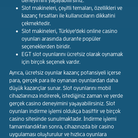
deneyimini yaşayabilirsiniz.
Slot makineleri, çeşitli temaları, özellikleri ve
kazanç fırsatları ile kullanıcıların dikkatini
çekmektedir.
Slot makineleri, Türkiye’deki online casino
oyunları arasında durante popüler
seçeneklerden biridir.
EGT slot oyunlarını ücretsiz olarak oynamak
için birçok seçenek vardır.
Ayrıca, ücretsiz oyunlar kazanç potansiyeli içerse
para, gerçek para ile oynanan oyunlardan daha
düşük kazançlar sunar. Slot oyunlarını mobil
cihazlarınıza indirerek, istediğiniz zaman ve yerde
gerçek casino deneyimini yaşayabilirsiniz. Slot
oyunları indirme işlemi oldukça basittir ve birçok
casino sitesinde sunulmaktadır. İndirme işlemi
tamamlandıktan sonra, cihazınızda bir casino
uygulaması oluşturulur ve hızlıca oyunlara