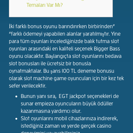
Temaları Var Mı?
İki farklı bonus oyunu barındırırken birbirinden”
“farklı ödemeyi yapabilen alanlar yaratılmıştır. Yine
para tüm oyunları incelediğinizde balık tutma slot
oyunları arasındaki en kaliteli seçenek Bigger Bass
oyunu olacaktır. Başlangıçta slot oyunlarını bedava
slot bonusları ile ücretsiz bir bonusla
oynatmaktalar. Bu şans 100 TL deneme bonusu
olarak slot machine game oyuncuları için bir kez tek
sefer verilecektir.
Bunun yanı sıra, EGT jackpot seçenekleri de
sunar empieza oyuncuların büyük ödüller
kazanmasına yardımcı olur.
Slot oyunlarını mobil cihazlarınıza indirerek,
istediğiniz zaman ve yerde gerçek casino