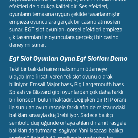
efektleri de oldukça kalitelidir. Ses efektleri,
oyunların temasına uygun şekilde tasarlanmıştır
empieza oyunculara gerçek bir casino atmosferi
sunar. EGT slot oyunları, görsel efektleri empieza
şık tasarımları ile oyunculara gerçekçi bir casino
deneyimi sunar.
Egt Slot Oyunları Oyna Egt Slotları Demo
Tekil bir balıkla haine maksimum ödemeye
ulaşabilme fırsatı veren tek slot oyunu olarak
biliniyor. Emsali Major bass, Big Largemouth bass
Splash ve Blizzard gibi oyunlardan çok daha farklı
bir konsepti bulunmaktadır. Değişken bir RTP oranı
ile sunulan oyun rasgele farklı afin de miktarındaki
balıkları sırasıyla düşürebiliyor. Sadece balıkçı
sembolü düştüğünde ortaya atılan dinamit rasgele
balıkları da tutmanızı sağlıyor. Yani kısacası balıkçı