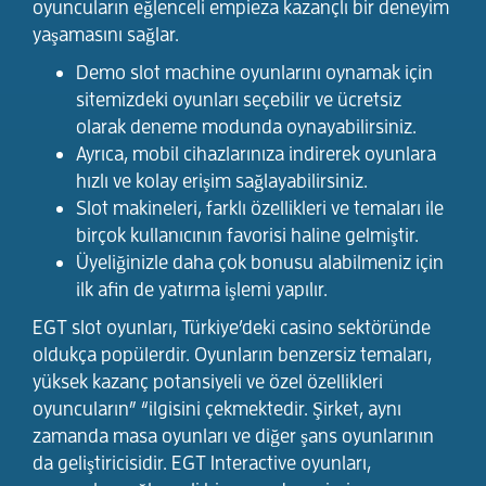
oyuncuların eğlenceli empieza kazançlı bir deneyim
yaşamasını sağlar.
Demo slot machine oyunlarını oynamak için
sitemizdeki oyunları seçebilir ve ücretsiz
olarak deneme modunda oynayabilirsiniz.
Ayrıca, mobil cihazlarınıza indirerek oyunlara
hızlı ve kolay erişim sağlayabilirsiniz.
Slot makineleri, farklı özellikleri ve temaları ile
birçok kullanıcının favorisi haline gelmiştir.
Üyeliğinizle daha çok bonusu alabilmeniz için
ilk afin de yatırma işlemi yapılır.
EGT slot oyunları, Türkiye’deki casino sektöründe
oldukça popülerdir. Oyunların benzersiz temaları,
yüksek kazanç potansiyeli ve özel özellikleri
oyuncuların” “ilgisini çekmektedir. Şirket, aynı
zamanda masa oyunları ve diğer şans oyunlarının
da geliştiricisidir. EGT Interactive oyunları,