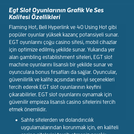
Egt Slot Oyunlarının Grafik Ve Ses
Kalitesi Özellikleri
Flaming Hot, Bell Hyperlink ve 40 Using Hot gibi
popüler oyunlar yüksek kazanç potansiyeli sunar.
EGT oyunlarını çoğu casino sitesi, mobil cihazlar
için optimize edilmiş şekilde sunar. Yukarıda yer
alan gambling establishment siteleri, EGT slot
machine oyunlarını lisanslı bir şekilde sunar ve
oyunculara bonus fırsatları da sağlar. Oyuncular,
güvenilirlik ve kalite açısından en iyi seçenekleri
tercih ederek EGT slot oyunlarının keyfini
çıkarabilirler. EGT slot oyunlarını oynamak için
güvenilir empieza lisanslı casino sitelerini tercih
etmek önemlidir.
Sahte sitelerden ve dolandırıcılık
uygulamalarından korunmak için, en kaliteli