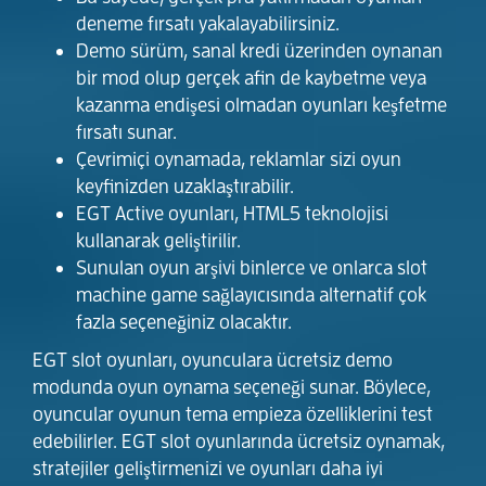
deneme fırsatı yakalayabilirsiniz.
Demo sürüm, sanal kredi üzerinden oynanan
bir mod olup gerçek afin de kaybetme veya
kazanma endişesi olmadan oyunları keşfetme
fırsatı sunar.
Çevrimiçi oynamada, reklamlar sizi oyun
keyfinizden uzaklaştırabilir.
EGT Active oyunları, HTML5 teknolojisi
kullanarak geliştirilir.
Sunulan oyun arşivi binlerce ve onlarca slot
machine game sağlayıcısında alternatif çok
fazla seçeneğiniz olacaktır.
EGT slot oyunları, oyunculara ücretsiz demo
modunda oyun oynama seçeneği sunar. Böylece,
oyuncular oyunun tema empieza özelliklerini test
edebilirler. EGT slot oyunlarında ücretsiz oynamak,
stratejiler geliştirmenizi ve oyunları daha iyi