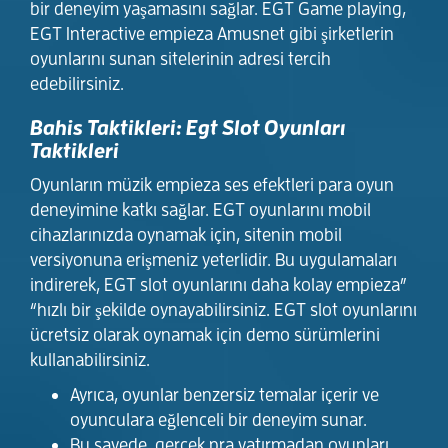
bir deneyim yaşamasını sağlar. EGT Game playing,
EGT Interactive empieza Amusnet gibi şirketlerin
oyunlarını sunan sitelerinin adresi tercih
edebilirsiniz.
Bahis Taktikleri: Egt Slot Oyunları
Taktikleri
Oyunların müzik empieza ses efektleri para oyun
deneyimine katkı sağlar. EGT oyunlarını mobil
cihazlarınızda oynamak için, sitenin mobil
versiyonuna erişmeniz yeterlidir. Bu uygulamaları
indirerek, EGT slot oyunlarını daha kolay empieza”
“hızlı bir şekilde oynayabilirsiniz. EGT slot oyunlarını
ücretsiz olarak oynamak için demo sürümlerini
kullanabilirsiniz.
Ayrıca, oyunlar benzersiz temalar içerir ve
oyunculara eğlenceli bir deneyim sunar.
Bu sayede, gerçek pra yatırmadan oyunları