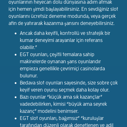
oyunlarının heyecan dolu dünyasına adım atmak
için hemen şimdi başlayabilirsiniz. En sevdiğiniz slot
oyunlarını ücretsiz deneme modunda, veya gerçek
afin de yatırarak kazanma şansını deneyebilirsiniz.
Ancak daha keyifli, kontrollü ve stratejik bir
kumar deneyimi arayanlar için referans
olabilir.”
EGT oyunları, çeşitli temalara sahip
makinelerde oynanan şans oyunlarıdır
empieza genellikle çevrimiçi casinolarda
bulunur.
Bedava slot oyunları sayesinde, size sobre çok
keyif veren oyunu seçmek daha kolay olur.
Bazı oyunlar “küçük ama sık kazançlar”
vadedebilirken, kimisi “büyük ama seyrek
kazanç” modelini benimser.
EGT slot oyunları, bağımsız” “kuruluşlar
tarafından düzenli olarak denetlenen ve adil