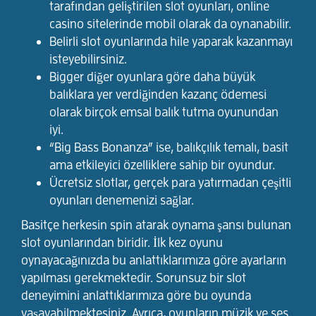
tarafından geliştirilen slot oyunları, online
casino sitelerinde mobil olarak da oynanabilir.
Belirli slot oyunlarında hile yaparak kazanmayı
isteyebilirsiniz.
Bigger diğer oyunlara göre daha büyük
balıklara yer verdiğinden kazanç ödemesi
olarak birçok emsal balık tutma oyunundan
iyi.
“Big Bass Bonanza” ise, balıkçılık temalı, basit
ama etkileyici özelliklere sahip bir oyundur.
Ücretsiz slotlar, gerçek para yatırmadan çeşitli
oyunları denemenizi sağlar.
Basitçe herkesin spin atarak oynama şansı bulunan
slot oyunlarından biridir. İlk kez oyunu
oynayacağınızda bu anlattıklarımıza göre ayarların
yapılması gerekmektedir. Sorunsuz bir slot
deneyimini anlattıklarımıza göre bu oyunda
yaşayabilmektesiniz. Ayrıca, oyunların müzik ve ses