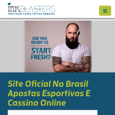
Site Oficial No Brasil
Apostas Esportivas E
Cassino Online