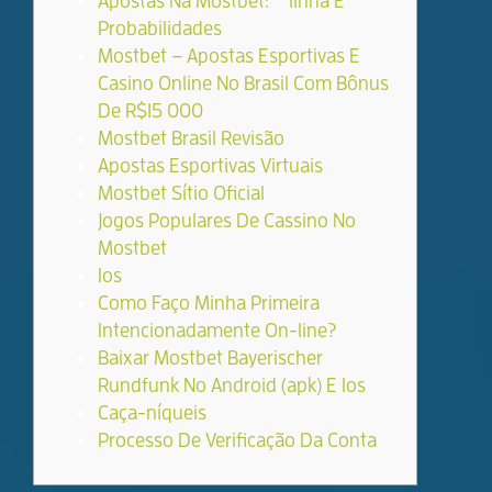
Apostas Na Mostbet:” “linha E
Probabilidades
Mostbet – Apostas Esportivas E
Casino Online No Brasil Com Bônus
De R$15 000
Mostbet Brasil Revisão
Apostas Esportivas Virtuais
Mostbet Sítio Oficial
Jogos Populares De Cassino No
Mostbet
Ios
Como Faço Minha Primeira
Intencionadamente On-line?
Baixar Mostbet Bayerischer
Rundfunk No Android (apk) E Ios
Caça-níqueis
Processo De Verificação Da Conta