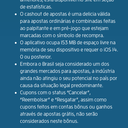
de estatísticas.
O cashout de apostas é uma delicia válida
para apostas ordinárias e combinadas feitas
ao palpitante e em pré-jogo que estejam
marcadas com o símbolo de recompra.
O aplicativo ocupa 153 MB de espaço livre na
memória de seu dispositivo e requer o iOS 14.
0 ou posterior.
Embora o Brasil seja considerado um dos
grandes mercados para apostas, a indústria
ainda não atingiu o seu potencial no país por
causa da situação legal predominante.
Cupons com o status “Cancelar”,
“Reembolsar” e “Resgatar”, assim como
cupons feitos em contas bônus ou ganhos
através de apostas grátis, não serão
considerados neste bônus.