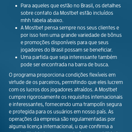
Para aqueles que estão no Brasil, os detalhes
sobre contato da Mostbet estão incluídos
mhh tabela abaixo.
A Mostbet pensa sempre nos seus clientes e
por isso tem uma grande variedade de bônus
e promoções disponíveis para que seus
jogadores do Brasil possam se beneficiar.
Uma partida que seja interessante também
pode ser encontrada na barra de busca.
O programa proporciona condições flexíveis em
virtude de os parceiros, permitindo que eles lucrem
com os lucros dos jogadores atraídos. A Mostbet
cumpre rigorosamente os requisitos internacionais
e interessantes, fornecendo uma trampolín segura
e protegida para os usuários em nosso país. As
operações da empresa são regulamentadas por
alguma licença internacional, u que confirma a