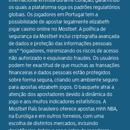
os quais a plataforma siga os padrões regulatórios
globais. Os jogadores em Portugal tem a
possibilidade de apostar legalmente elizabeth
jogar casino online no Mostbet. A política de
segurança da Mostbet inclui criptografia avançada
de dados e proteção das informações pessoais
dos” “jogadores, minimizando os riscos de acesso
não autorizado e esquivando fraudes. Os usuários
podem ter exactitud de que muchas as transações
financeiras e dados pessoais estão protegidos
sobre forma segura, criando um ambiente seguro
para apostas elizabeth jogos. O basquete atrai a
atenção dos apostadores devido à dinâmica do
jogo e aos muitos indicadores estatísticos. A
Mostbet País brasileiro oferece apostas mhh NBA,
na Euroliga e em outros torneios, com uma
escolha de distintos mercados, incluindo