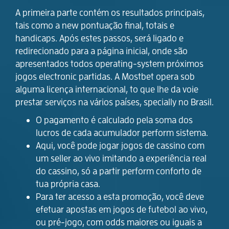
A primeira parte contém os resultados principais,
tais como a new pontuação final, totais e
handicaps. Após estes passos, será ligado e
redirecionado para a página inicial, onde são
apresentados todos operating-system próximos
jogos electronic partidas. A Mostbet opera sob
alguma licença internacional, to que lhe da voie
prestar serviços na vários países, specially no Brasil.
O pagamento é calculado pela soma dos
lucros de cada acumulador perform sistema.
Aqui, você pode jogar jogos de cassino com
um seller ao vivo imitando a experiência real
do cassino, só a partir perform conforto de
tua própria casa.
Para ter acesso a esta promoção, você deve
efetuar apostas em jogos de futebol ao vivo,
ou pré-jogo, com odds maiores ou iguais a