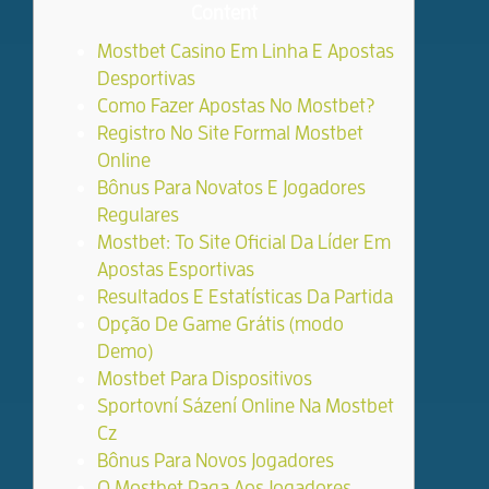
Content
Mostbet Casino Em Linha E Apostas
Desportivas
Como Fazer Apostas No Mostbet?
Registro No Site Formal Mostbet
Online
Bônus Para Novatos E Jogadores
Regulares
Mostbet: To Site Oficial Da Líder Em
Apostas Esportivas
Resultados E Estatísticas Da Partida
Opção De Game Grátis (modo
Demo)
Mostbet Para Dispositivos
Sportovní Sázení Online Na Mostbet
Cz
Bônus Para Novos Jogadores
O Mostbet Paga Aos Jogadores