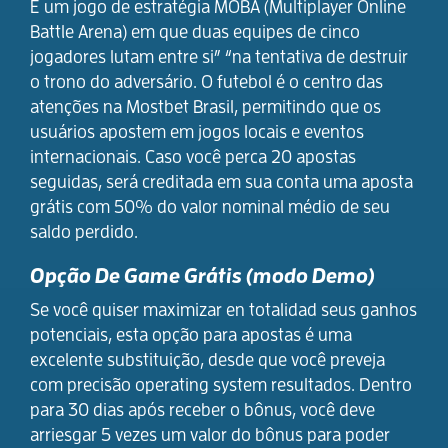
É um jogo de estratégia MOBA (Multiplayer Online
Battle Arena) em que duas equipes de cinco
jogadores lutam entre si” “na tentativa de destruir
o trono do adversário. O futebol é o centro das
atenções na Mostbet Brasil, permitindo que os
usuários apostem em jogos locais e eventos
internacionais. Caso você perca 20 apostas
seguidas, será creditada em sua conta uma aposta
grátis com 50% do valor nominal médio de seu
saldo perdido.
Opção De Game Grátis (modo Demo)
Se você quiser maximizar en totalidad seus ganhos
potenciais, esta opção para apostas é uma
excelente substituição, desde que você preveja
com precisão operating system resultados. Dentro
para 30 dias após receber o bônus, você deve
arriesgar 5 vezes um valor do bônus para poder