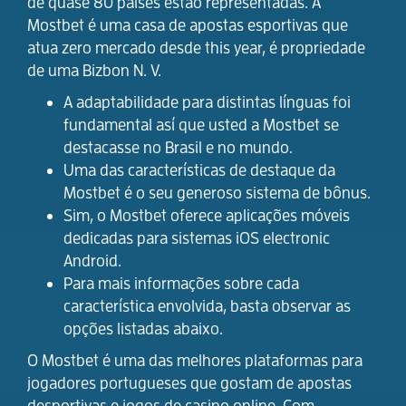
de quase 80 países estão representadas. A
Mostbet é uma casa de apostas esportivas que
atua zero mercado desde this year, é propriedade
de uma Bizbon N. V.
A adaptabilidade para distintas línguas foi
fundamental así que usted a Mostbet se
destacasse no Brasil e no mundo.
Uma das características de destaque da
Mostbet é o seu generoso sistema de bônus.
Sim, o Mostbet oferece aplicações móveis
dedicadas para sistemas iOS electronic
Android.
Para mais informações sobre cada
característica envolvida, basta observar as
opções listadas abaixo.
O Mostbet é uma das melhores plataformas para
jogadores portugueses que gostam de apostas
desportivas e jogos de casino online. Com