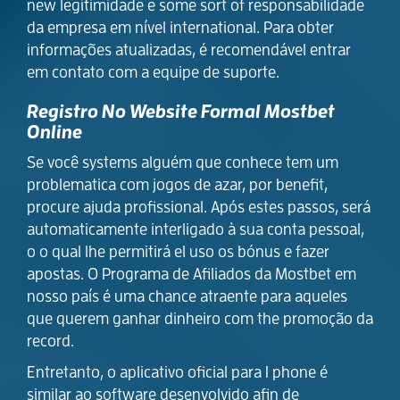
new legitimidade e some sort of responsabilidade
da empresa em nível international. Para obter
informações atualizadas, é recomendável entrar
em contato com a equipe de suporte.
Registro No Website Formal Mostbet
Online
Se você systems alguém que conhece tem um
problematica com jogos de azar, por benefit,
procure ajuda profissional. Após estes passos, será
automaticamente interligado à sua conta pessoal,
o o qual lhe permitirá el uso os bónus e fazer
apostas. O Programa de Afiliados da Mostbet em
nosso país é uma chance atraente para aqueles
que querem ganhar dinheiro com the promoção da
record.
Entretanto, o aplicativo oficial para I phone é
similar ao software desenvolvido afin de