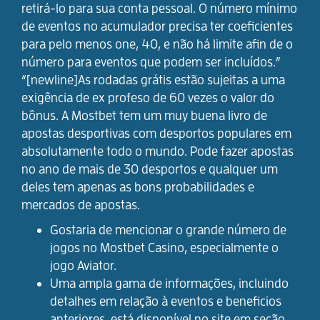
retirá-lo para sua conta pessoal. O número mínimo
de eventos no acumulador precisa ter coeficientes
para pelo menos one, 40, e não há limite afin de o
número para eventos que podem ser incluídos.”
“[newline]As rodadas grátis estão sujeitas a uma
exigência de ex profeso de 60 vezes o valor do
bônus. A Mostbet tem um muy buena livro de
apostas desportivas com desportos populares em
absolutamente todo o mundo. Pode fazer apostas
no ano de mais de 30 desportos e qualquer um
deles tem apenas as bons probabilidades e
mercados de apostas.
Gostaria de mencionar o grande número de
jogos no Mostbet Casino, especialmente o
jogo Aviator.
Uma ampla gama de informações, incluindo
detalhes em relação à eventos e beneficios
anteriores, está disponível no site em seção