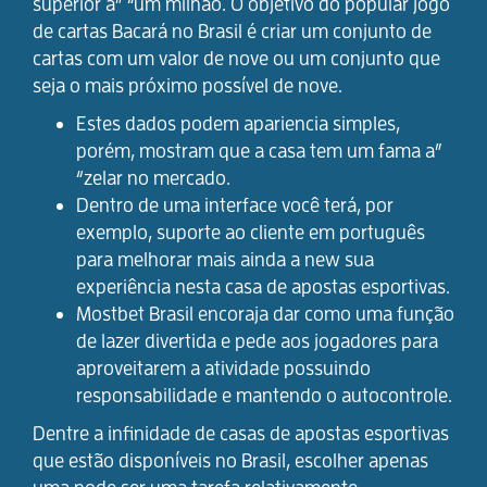
superior a” “um milhão. O objetivo do popular jogo
de cartas Bacará no Brasil é criar um conjunto de
cartas com um valor de nove ou um conjunto que
seja o mais próximo possível de nove.
Estes dados podem apariencia simples,
porém, mostram que a casa tem um fama a”
“zelar no mercado.
Dentro de uma interface você terá, por
exemplo, suporte ao cliente em português
para melhorar mais ainda a new sua
experiência nesta casa de apostas esportivas.
Mostbet Brasil encoraja dar como uma função
de lazer divertida e pede aos jogadores para
aproveitarem a atividade possuindo
responsabilidade e mantendo o autocontrole.
Dentre a infinidade de casas de apostas esportivas
que estão disponíveis no Brasil, escolher apenas