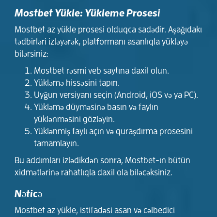
Mostbet Yükle: Yükleme Prosesi
Mostbet az yükle prosesi olduqca sadədir. Aşağıdakı
tədbirləri izləyərək, platformanı asanlıqla yükləyə
bilərsiniz:
Mostbet rəsmi veb saytına daxil olun.
Yükləmə hissəsini tapın.
Uyğun versiyanı seçin (Android, iOS və ya PC).
Yükləmə düyməsinə basın və faylın
yüklənməsini gözləyin.
Yüklənmiş faylı açın və quraşdırma prosesini
tamamlayın.
Bu addımları izlədikdən sonra, Mostbet-ın bütün
xidmətlərinə rahatlıqla daxil ola biləcəksiniz.
Nəticə
Mostbet az yükle, istifadəsi asan və cəlbedici