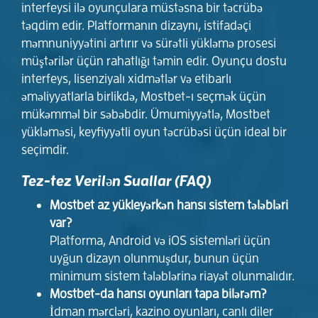
interfeysi ilə oyunçulara müstəsna bir təcrübə
təqdim edir. Platformanın dizaynı, istifadəçi
məmnuniyyətini artırır və sürətli yükləmə prosesi
müştərilər üçün rahatlığı təmin edir. Oyunçu dostu
interfeys, lisenziyalı xidmətlər və etibarlı
əməliyyatlarla birlikdə, Mostbet-ı seçmək üçün
mükəmməl bir səbəbdir. Ümumiyyətlə, Mostbet
yükləməsi, keyfiyyətli oyun təcrübəsi üçün ideal bir
seçimdir.
Tez-tez Verilən Suallar (FAQ)
Mostbet az yükleyərkən hansı sistem tələbləri
var?
Platforma, Android və iOS sistemləri üçün
uyğun dizayn olunmuşdur, bunun üçün
minimum sistem tələblərinə riayət olunmalıdır.
Mostbet-da hansı oyunları tapa bilərəm?
İdman mərcləri, kazino oyunları, canlı diler