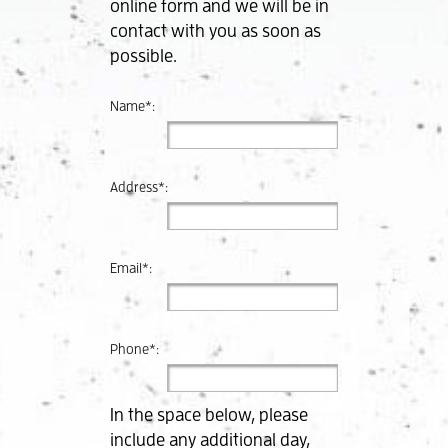
online form and we will be in
contact with you as soon as
possible.
Name*:
Address*:
Email*:
Phone*:
In the space below, please
include any additional day,