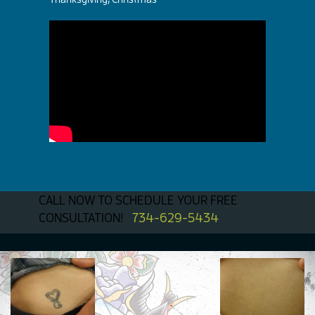
CALL NOW TO SCHEDULE YOUR FREE
CONSULTATION!
734-629-5434
Ninja Slider trial version