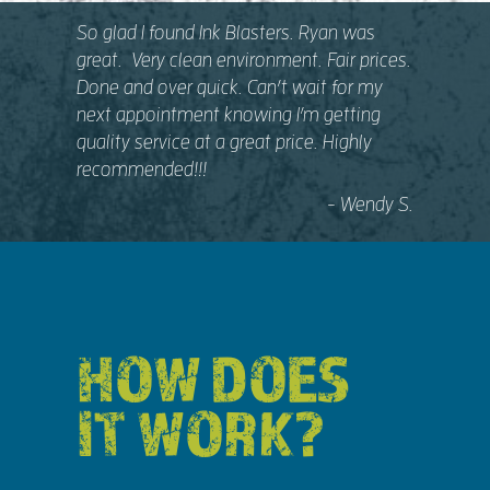
So glad I found Ink Blasters. Ryan was
great. Very clean environment. Fair prices.
Done and over quick. Can’t wait for my
next appointment knowing I’m getting
quality service at a great price. Highly
recommended!!!
- Wendy S.
HOW DOES
IT WORK?