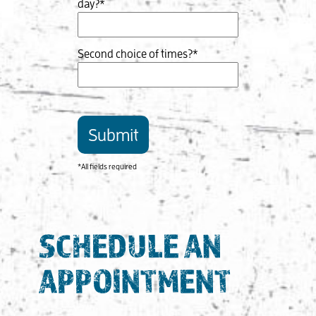
day?*
Second choice of times?*
*All fields required
SCHEDULE AN
APPOINTMENT