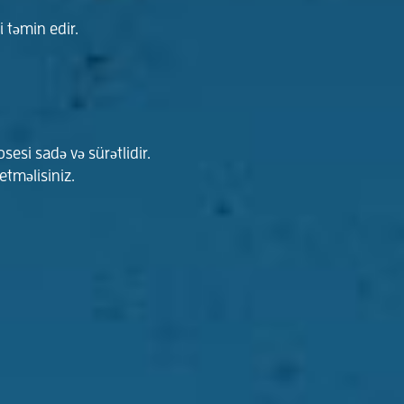
i təmin edir.
esi sadə və sürətlidir.
tməlisiniz.