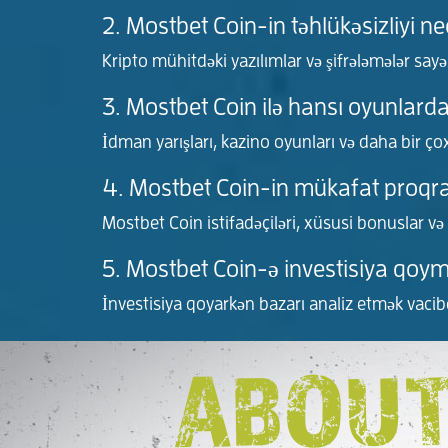
2. Mostbet Coin-in təhlükəsizliyi ne
Kripto mühitdəki yazılımlar və şifrələmələr sayə
3. Mostbet Coin ilə hansı oyunlard
İdman yarışları, kazino oyunları və daha bir çox
4. Mostbet Coin-in mükafat proqram
Mostbet Coin istifadəçiləri, xüsusi bonuslar və m
5. Mostbet Coin-ə investisiya qoyma
İnvestisiya qoyarkən bazarı analiz etmək vac
ABOUT