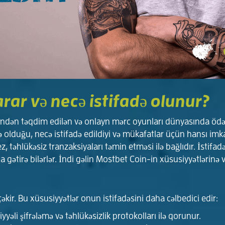
rar və necə istifadə olunur?
indən təqdim edilən və onlayn mərc oyunları dünyasında ödən
ə olduğu, necə istifadə edildiyi və mükafatlar üçün hansı im
, təhlükəsiz tranzaksiyaları təmin etməsi ilə bağlıdır. İstifad
la gətirə bilərlər. İndi gəlin Mostbet Coin-in xüsusiyyətlərin
çəkir. Bu xüsusiyyətlər onun istifadəsini daha cəlbedici edir:
yyəli şifrələmə və təhlükəsizlik protokolları ilə qorunur.