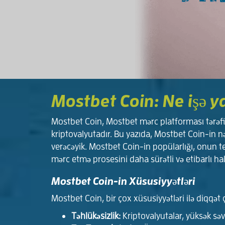
Mostbet Coin: Ne işə ya
Mostbet Coin, Mostbet mərc platforması tərəf
kriptovalyutadır. Bu yazıda, Mostbet Coin-in n
verəcəyik. Mostbet Coin-in popülarlığı, onun tez
mərc etmə prosesini daha sürətli və etibarlı ha
Mostbet Coin-in Xüsusiyyətləri
Mostbet Coin, bir çox xüsusiyyətləri ilə diqqət 
Təhlükəsizlik:
Kriptovalyutalar, yüksək səvi