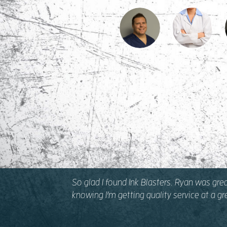
So glad I found Ink Blasters. Ryan was gre
knowing I’m getting quality service at a g