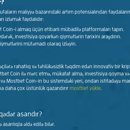
r?
utaların maliyyə bazarındaki artım potensialından faydalanm
ı izləmək faydalıdır:
 Coin-i almaq üçün etibarlı mübadilə platformaları tapın.
ərək, investisiya qoyarkən qiymətlərin tarixini araşdırın.
iymətlərini mütəmadi olaraq izləyin.
lərə rahatlıq və təhlükəsizlik təqdim edən innovativ bir krip
stbet Coin ilə mərc etmə, mükafat alma, investisiya qoyma və d
i və Mostbet Coin-in bu sistemdəki yeri, ondan istifadəyə marağ
na daha çox üstünlük qazandırır
mostbet yükle
.
 qədər asandır?
asanlıqla əldə edilə bilər.