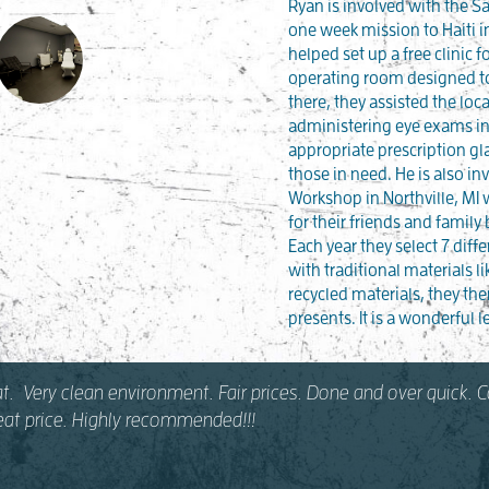
Ryan is involved with the 
one week mission to Haiti in
helped set up a free clinic 
operating room designed to
there, they assisted the loc
administering eye exams in
appropriate prescription gl
those in need. He is also in
Workshop in Northville, MI
for their friends and family
Each year they select 7 diffe
with traditional materials li
recycled materials, they th
presents. It is a wonderful l
at. Very clean environment. Fair prices. Done and over quick.
reat price. Highly recommended!!!