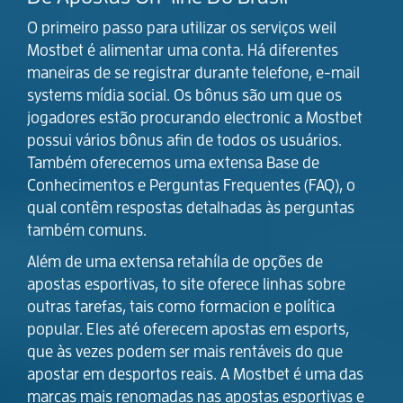
O primeiro passo para utilizar os serviços weil
Mostbet é alimentar uma conta. Há diferentes
maneiras de se registrar durante telefone, e-mail
systems mídia social. Os bônus são um que os
jogadores estão procurando electronic a Mostbet
possui vários bônus afin de todos os usuários.
Também oferecemos uma extensa Base de
Conhecimentos e Perguntas Frequentes (FAQ), o
qual contêm respostas detalhadas às perguntas
também comuns.
Além de uma extensa retahíla de opções de
apostas esportivas, to site oferece linhas sobre
outras tarefas, tais como formacion e política
popular. Eles até oferecem apostas em esports,
que às vezes podem ser mais rentáveis do que
apostar em desportos reais. A Mostbet é uma das
marcas mais renomadas nas apostas esportivas e