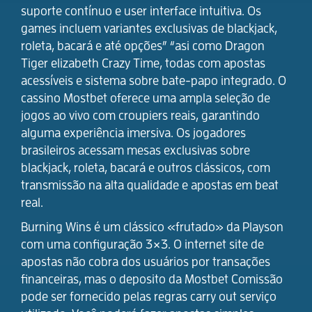
suporte contínuo e user interface intuitiva. Os
games incluem variantes exclusivas de blackjack,
roleta, bacará e até opções” “asi como Dragon
Tiger elizabeth Crazy Time, todas com apostas
acessíveis e sistema sobre bate-papo integrado. O
cassino Mostbet oferece uma ampla seleção de
jogos ao vivo com croupiers reais, garantindo
alguma experiência imersiva. Os jogadores
brasileiros acessam mesas exclusivas sobre
blackjack, roleta, bacará e outros clássicos, com
transmissão na alta qualidade e apostas em beat
real.
Burning Wins é um clássico «frutado» da Playson
com uma configuração 3×3. O internet site de
apostas não cobra dos usuários por transações
financeiras, mas o deposito da Mostbet Comissão
pode ser fornecido pelas regras carry out serviço