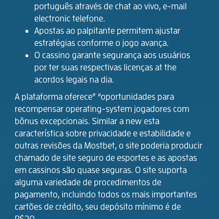
português através de chat ao vivo, e-mail
electronic telefone.
Apostas ao palpitante permitem ajustar
estratégias conforme o jogo avança.
O cassino garante segurança aos usuários
por ter suas respectivas licenças at the
acordos legais na dia.
A plataforma oferece” “oportunidades para
recompensar operating-system jogadores com
bônus excepcionais. Similar a new esta
característica sobre privacidade e estabilidade e
outras revisões da Mostbet, o site poderia producir
chamado de site seguro de esportes e as apostas
em cassinos são quase seguras. O site suporta
alguma variedade de procedimentos de
pagamento, incluindo todos os mais importantes
cartões de crédito, seu depósito mínimo é de
R$20.