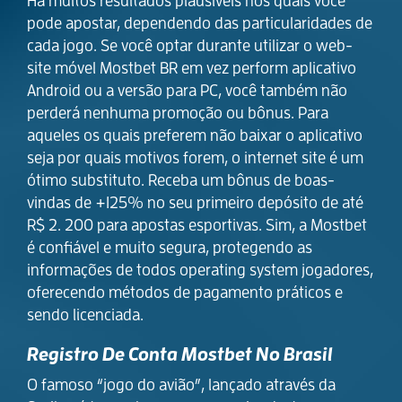
Há muitos resultados plausíveis nos quais você
pode apostar, dependendo das particularidades de
cada jogo. Se você optar durante utilizar o web-
site móvel Mostbet BR em vez perform aplicativo
Android ou a versão para PC, você também não
perderá nenhuma promoção ou bônus. Para
aqueles os quais preferem não baixar o aplicativo
seja por quais motivos forem, o internet site é um
ótimo substituto. Receba um bônus de boas-
vindas de +125% no seu primeiro depósito de até
R$ 2. 200 para apostas esportivas. Sim, a Mostbet
é confiável e muito segura, protegendo as
informações de todos operating system jogadores,
oferecendo métodos de pagamento práticos e
sendo licenciada.
Registro De Conta Mostbet No Brasil
O famoso “jogo do avião”, lançado através da