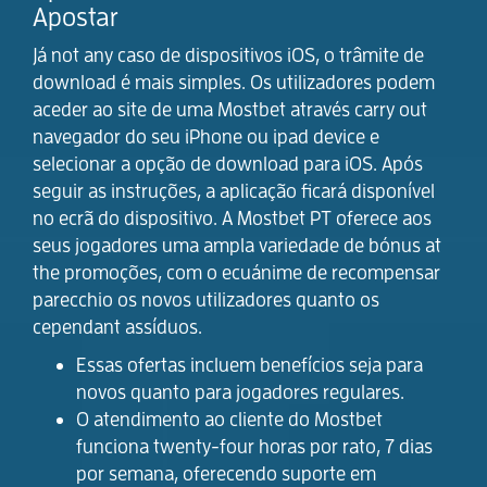
Apostar
Já not any caso de dispositivos iOS, o trâmite de
download é mais simples. Os utilizadores podem
aceder ao site de uma Mostbet através carry out
navegador do seu iPhone ou ipad device e
selecionar a opção de download para iOS. Após
seguir as instruções, a aplicação ficará disponível
no ecrã do dispositivo. A Mostbet PT oferece aos
seus jogadores uma ampla variedade de bónus at
the promoções, com o ecuánime de recompensar
parecchio os novos utilizadores quanto os
cependant assíduos.
Essas ofertas incluem benefícios seja para
novos quanto para jogadores regulares.
O atendimento ao cliente do Mostbet
funciona twenty-four horas por rato, 7 dias
por semana, oferecendo suporte em