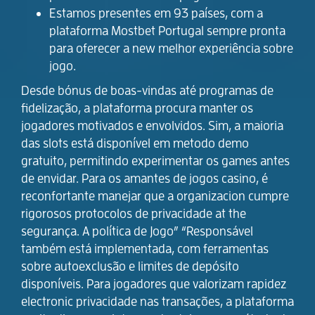
Estamos presentes em 93 países, com a
plataforma Mostbet Portugal sempre pronta
para oferecer a new melhor experiência sobre
jogo.
Desde bónus de boas-vindas até programas de
fidelização, a plataforma procura manter os
jogadores motivados e envolvidos. Sim, a maioria
das slots está disponível em metodo demo
gratuito, permitindo experimentar os games antes
de envidar. Para os amantes de jogos casino, é
reconfortante manejar que a organizacion cumpre
rigorosos protocolos de privacidade at the
segurança. A política de Jogo” “Responsável
também está implementada, com ferramentas
sobre autoexclusão e limites de depósito
disponíveis. Para jogadores que valorizam rapidez
electronic privacidade nas transações, a plataforma