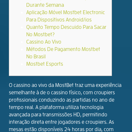
Durante Semana
Aplicação Móvel Mostbet Electronic
Para Dispositivos Android/ios
Quanto Tempo Descuido Para Sacar
No Mostbet?
Cassino Ao Vivo
Métodos De Pagamento Mostbet
No Brasil
Mostbet Esports
O cassino ao vivo da MostBet traz uma experiência
semelhante à de o cassino físico, com croupiers
profissionais conduzindo as partidas no ano de
tempo real. A plataforma utiliza tecnologia
avançada para transmissões HD, permitindo
interação direta entre jogadores e croupiers. As
mesas estão disponíveis 24 horas por dia, com