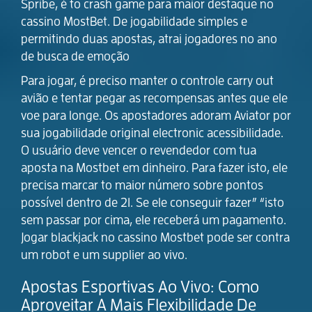
Spribe, é to crash game para maior destaque no
cassino MostBet. De jogabilidade simples e
permitindo duas apostas, atrai jogadores no ano
de busca de emoção
Para jogar, é preciso manter o controle carry out
avião e tentar pegar as recompensas antes que ele
voe para longe. Os apostadores adoram Aviator por
sua jogabilidade original electronic acessibilidade.
O usuário deve vencer o revendedor com tua
aposta na Mostbet em dinheiro. Para fazer isto, ele
precisa marcar to maior número sobre pontos
possível dentro de 21. Se ele conseguir fazer” “isto
sem passar por cima, ele receberá um pagamento.
Jogar blackjack no cassino Mostbet pode ser contra
um robot e um supplier ao vivo.
Apostas Esportivas Ao Vivo: Como
Aproveitar A Mais Flexibilidade De