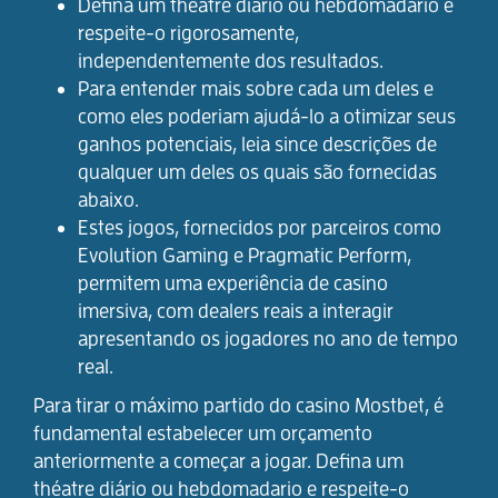
Defina um théatre diário ou hebdomadario e
respeite-o rigorosamente,
independentemente dos resultados.
Para entender mais sobre cada um deles e
como eles poderiam ajudá-lo a otimizar seus
ganhos potenciais, leia since descrições de
qualquer um deles os quais são fornecidas
abaixo.
Estes jogos, fornecidos por parceiros como
Evolution Gaming e Pragmatic Perform,
permitem uma experiência de casino
imersiva, com dealers reais a interagir
apresentando os jogadores no ano de tempo
real.
Para tirar o máximo partido do casino Mostbet, é
fundamental estabelecer um orçamento
anteriormente a começar a jogar. Defina um
théatre diário ou hebdomadario e respeite-o