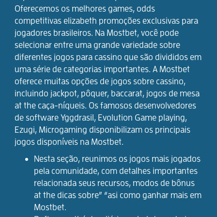
Oferecemos os melhores games, odds
competitivas elizabeth promoções exclusivas para
jogadores brasileiros. Na Mostbet, você pode
selecionar entre uma grande variedade sobre
diferentes jogos para cassino que são divididos em
uma série de categorias importantes. A Mostbet
oferece muitas opções de jogos sobre cassino,
incluindo jackpot, pôquer, baccarat, jogos de mesa
at the caça-níqueis. Os famosos desenvolvedores
de software Yggdrasil, Evolution Game playing,
Ezugi, Microgaming disponibilizam os principais
jogos disponíveis na Mostbet.
Nesta seção, reunimos os jogos mais jogados
pela comunidade, com detalhes importantes
relacionada seus recursos, modos de bônus
at the dicas sobre” “asi como ganhar mais em
Mostbet.