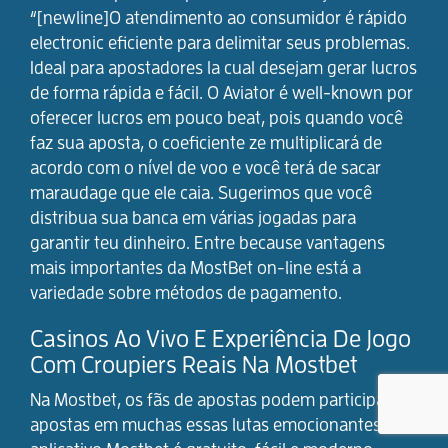
“[newline]O atendimento ao consumidor é rápido
electronic eficiente para delimitar seus problemas.
Ideal para apostadores la cual desejam gerar lucros
de forma rápida e fácil. O Aviator é well-known por
oferecer lucros em pouco beat, pois quando você
faz sua aposta, o coeficiente ze multiplicará de
acordo com o nível de voo e você terá de sacar
maraudage que ele caia. Sugerimos que você
distribua sua banca em várias jogadas para
garantir teu dinheiro. Entre because vantagens
mais importantes da MostBet on-line está a
variedade sobre métodos de pagamento.
Casinos Ao Vivo E Experiência De Jogo
Com Croupiers Reais Na Mostbet
Na Mostbet, os fãs de apostas podem participar de
apostas em muchas essas lutas emocionantes. O