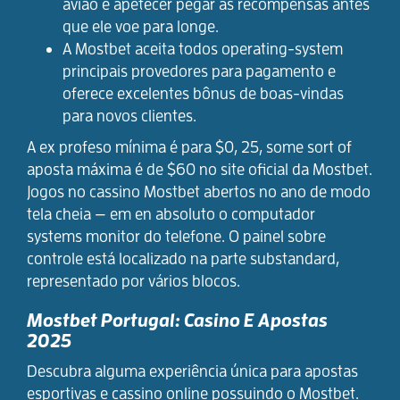
avião e apetecer pegar as recompensas antes
que ele voe para longe.
A Mostbet aceita todos operating-system
principais provedores para pagamento e
oferece excelentes bônus de boas-vindas
para novos clientes.
A ex profeso mínima é para $0, 25, some sort of
aposta máxima é de $60 no site oficial da Mostbet.
Jogos no cassino Mostbet abertos no ano de modo
tela cheia — em en absoluto o computador
systems monitor do telefone. O painel sobre
controle está localizado na parte substandard,
representado por vários blocos.
Mostbet Portugal: Casino E Apostas
2025
Descubra alguma experiência única para apostas
esportivas e cassino online possuindo o Mostbet.