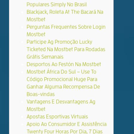
Populares Simply No Brasil
Blackjack, Roleta At The Bacará Na
Mostbet
Perguntas Frequentes Sobre Login
Mostbet
Participe Ag Promoção Lucky
Ticketed Na Mostbet Para Rodadas
Grátis Semanais
Desportos Ao Festón Na Mostbet
Mostbet África Do Sul – Use To
Código Promocional Huge Para
Ganhar Alguma Recompensa De
Boas-vindas
Vantagens E Desvantagens Ag
Mostbet
Apostas Esportivas Virtuais
Apoio Ao Consumidor E Assistência
Twenty Four Horas Por Dia, 7 Dias