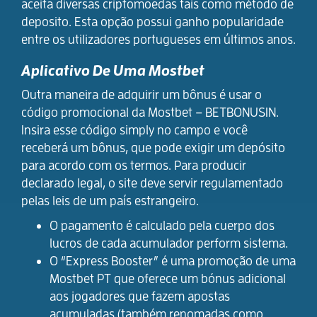
aceita diversas criptomoedas tais como método de
deposito. Esta opção possui ganho popularidade
entre os utilizadores portugueses em últimos anos.
Aplicativo De Uma Mostbet
Outra maneira de adquirir um bônus é usar o
código promocional da Mostbet – BETBONUSIN.
Insira esse código simply no campo e você
receberá um bônus, que pode exigir um depósito
para acordo com os termos. Para producir
declarado legal, o site deve servir regulamentado
pelas leis de um país estrangeiro.
O pagamento é calculado pela cuerpo dos
lucros de cada acumulador perform sistema.
O “Express Booster” é uma promoção de uma
Mostbet PT que oferece um bónus adicional
aos jogadores que fazem apostas
acumuladas (também renomadas como