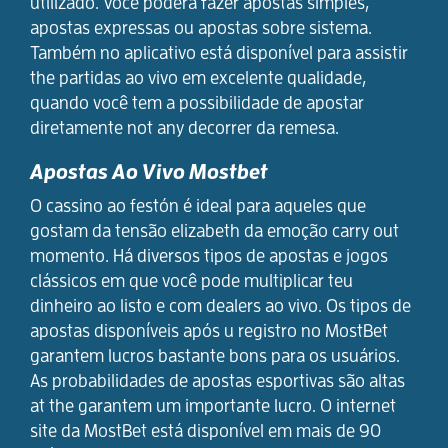
utilizado. Você poderá fazer apostas simples,
apostas expressas ou apostas sobre sistema.
Também no aplicativo está disponível para assistir
the partidas ao vivo em excelente qualidade,
quando você tem a possibilidade de apostar
diretamente not any decorrer da remesa.
Apostas Ao Vivo Mostbet
O cassino ao festón é ideal para aqueles que
gostam da tensão elizabeth da emoção carry out
momento. Há diversos tipos de apostas e jogos
clássicos em que você pode multiplicar teu
dinheiro ao listo e com dealers ao vivo. Os tipos de
apostas disponíveis após u registro no MostBet
garantem lucros bastante bons para os usuários.
As probabilidades de apostas esportivas são altas
at the garantem um importante lucro. O internet
site da MostBet está disponível em mais de 90