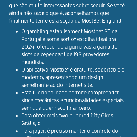
que são muito interessantes sobre seguir. Se você
ainda não sabe o que é, aconselhamos que
finalmente tente esta seção da MostBet England.
O gambling establishment Mostbet PT na
Portugal é some sort of escolha ideal pra
2024, oferecendo alguma vasta gama de
slots de cependant de 198 provedores
mundiais.
O aplicativo Mostbet é gratuito, soportable e
moderno, apresentando um design
semelhante ao do internet site.
Esta funcionalidade permite compreender
since mecânicas e funcionalidades especiais
sem qualquer risco financeiro.
Para obter mais two hundred fifty Giros
Grátis, o
Para jogar, é preciso manter o controle do