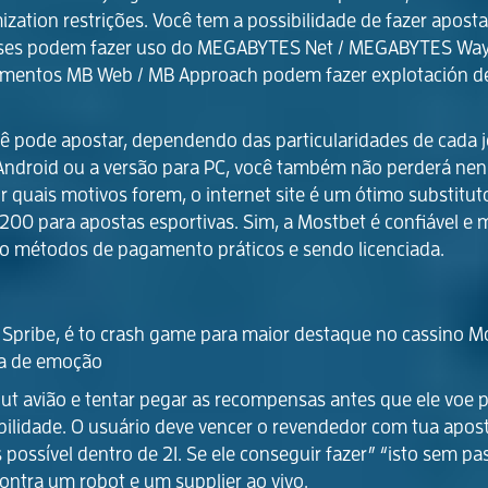
ation restrições. Você tem a possibilidade de fazer aposta
gueses podem fazer uso do MEGABYTES Net / MEGABYTES Way
ntos MB Web / MB Approach podem fazer explotación de seu
cê pode apostar, dependendo das particularidades de cada jo
 Android ou a versão para PC, você também não perderá n
por quais motivos forem, o internet site é um ótimo substi
200 para apostas esportivas. Sim, a Mostbet é confiável e
o métodos de pagamento práticos e sendo licenciada.
 Spribe, é to crash game para maior destaque no cassino Mo
ca de emoção
 out avião e tentar pegar as recompensas antes que ele voe
sibilidade. O usuário deve vencer o revendedor com tua apost
possível dentro de 21. Se ele conseguir fazer” “isto sem p
ontra um robot e um supplier ao vivo.