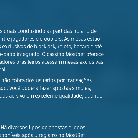
ssionais conduzindo as partidas no ano de
entre jogadores e croupiers. As mesas estão
exclusivas de blackjack, roleta, bacará e até
e-papo integrado. O cassino Mostbet oferece
gadores brasileiros acessam mesas exclusivas
al.
 não cobra dos usuários por transações
ado. Você poderá fazer apostas simples,
tidas ao vivo em excelente qualidade, quando
Há diversos tipos de apostas e jogos
isponíveis após u registro no MostBet