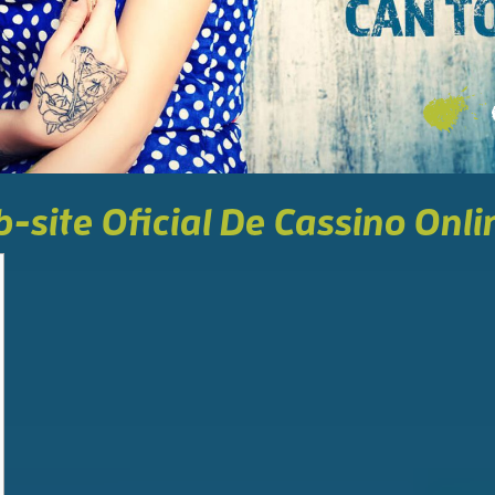
-site Oficial De Cassino Onli