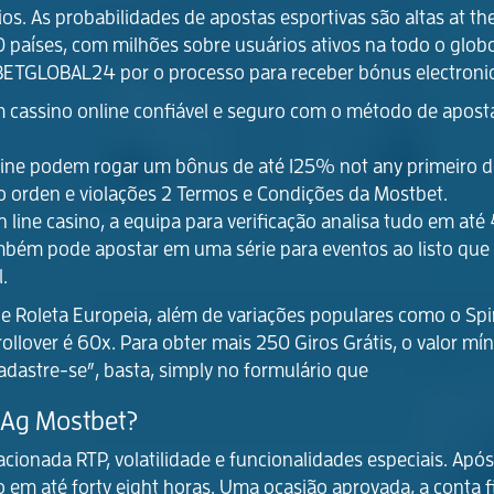
os. As probabilidades de apostas esportivas são altas at t
 países, com milhões sobre usuários ativos na todo o globo.
BETGLOBAL24 por o processo para receber bónus electronic
m cassino online confiável e seguro com o método de apost
line podem rogar um bônus de até 125% not any primeiro d
s do orden e violações 2 Termos e Condições da Mostbet.
line casino, a equipa para verificação analisa tudo em até
bém pode apostar em uma série para eventos ao listo que e
.
na e Roleta Europeia, além de variações populares como o 
ollover é 60x. Para obter mais 250 Giros Grátis, o valor mí
adastre-se”, basta, simply no formulário que
 Ag Mostbet?
cionada RTP, volatilidade e funcionalidades especiais. Ap
do em até forty eight horas. Uma ocasião aprovada, a conta 