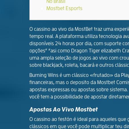
No Brasil
Mostbet Esports
O cassino ao vivo da MostBet traz uma experi
tempo real. A plataforma utiliza tecnologia a
disponíveis 24 horas por dia, com suporte cont
opções” “asi como Dragon Tiger elizabeth Cra
uma ampla seleção de jogos ao vivo com croup
sobre blackjack, roleta, bacará e outros cláss
Burning Wins é um clássico «frutado» da Pla
financeiras, mas o deposito da Mostbet Comiss
apostas expressas ou apostas sobre sistema. 
você tem a possibilidade de apostar diretame
Apostas Ao Vivo Mostbet
O cassino ao festón é ideal para aqueles que
clássicos em que você pode multiplicar teu di