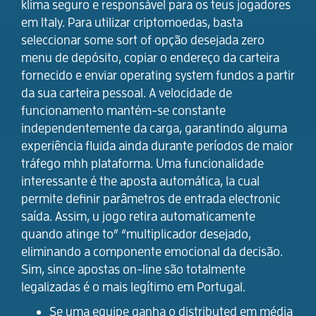
klima seguro e responsável para os teus jogadores
em Italy. Para utilizar criptomoedas, basta
seleccionar some sort of opção desejada zero
menu de depósito, copiar o endereço da carteira
fornecido e enviar operating system fundos a partir
da sua carteira pessoal. A velocidade de
funcionamento mantém-se constante
independentemente da carga, garantindo alguma
experiência fluida ainda durante períodos de maior
tráfego mhh plataforma. Uma funcionalidade
interessante é the aposta automática, la cual
permite definir parâmetros de entrada electronic
saída. Assim, u jogo retira automaticamente
quando atinge to” “multiplicador desejado,
eliminando a componente emocional da decisão.
Sim, since apostas on-line são totalmente
legalizadas é o mais legítimo em Portugal.
Se uma equipe ganha o distributed em média