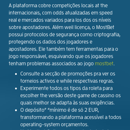
A plataforma cobre competições locais at the
internacionais, com odds atualizadas em speed
real e mercados variados para los dos os níveis
sobre apostadores. Além weil licença, o MostBet
possui protocolos de segurança como criptografia,
protegendo os dados dos jogadores e
apostadores. Ele também tem ferramentas para o
jogo responsável, esquivando que os jogadores
tenham problemas associados ao jogo
mostbet
.
Consulte a secção de promoções pra ver os
torneios activos e while respectivas regras.
Experimente todos os tipos da roleta para
escolher the versão deste game de cassino os
quais melhor se adapta às suas exigências.
O depósito” “mínimo é de só 2 EUR,
transformando a plataforma acessível a todos
operating-system orçamentos.