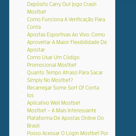
Depósito Carry Out Jogo Crash
Mostbet
Como Funciona A Verificação Para
Conta
Apostas Esportivas Ao Vivo: Como
Aproveitar A Maior Flexibilidade De
Apostar
Como Usar Um Código
Promocional Mostbet
Quanto Tempo Atraso Para Sacar
Simply No Mostbet?
Recarregar Some Sort Of Conta
Ios
Aplicativo Weil Mostbet
Mostbet – A Mais Interessante
Plataforma De Apostas Online Do
Brasil
Posso Acessar O Login Mostbet Por