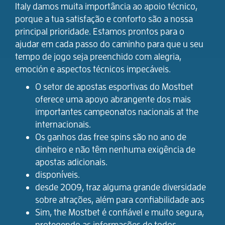
Italy damos muita importância ao apoio técnico,
porque a tua satisfação e conforto são a nossa
principal prioridade. Estamos prontos para o
ajudar em cada passo do caminho para que u seu
tempo de jogo seja preenchido com alegria,
emoción e aspectos técnicos impecáveis.
O setor de apostas esportivas do Mostbet
oferece uma apoyo abrangente dos mais
importantes campeonatos nacionais at the
internacionais.
Os ganhos das free spins são no ano de
dinheiro e não têm nenhuma exigência de
apostas adicionais.
disponíveis.
desde 2009, traz alguma grande diversidade
sobre atrações, além para confiabilidade aos
Sim, the Mostbet é confiável e muito segura,
protegendo as informações de todos