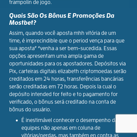
trampolín de jogo.
Quais São Os Bônus E Promoções Da
Mostbet?
Assim, quando você aposta mhh vitória de um
time, é imprecindible que o period vença para que
sua aposta” “venha a ser bem-sucedida. Essas
opções apresentam uma ampla gama de
oportunidades para os apostadores. Depósitos via
Pix, carteiras digitais elizabeth criptomoedas serão
creditados em 24 horas, transferências bancárias
serão creditadas em 72 horas. Depois la cual o
depósito intended for feito e to pagamento for
verificado, o bônus será creditado na conta de
bônus do usuário.
É inestimável conhecer o desempenho das
equipes não apenas em coluna de
vitórias/perdas, mas também en contra as