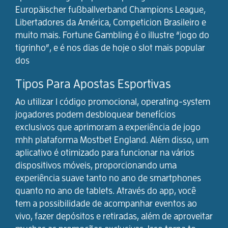
Europäischer fußballverband Champions League,
Libertadores da América, Competicion Brasileiro e
muito mais. Fortune Gambling é o illustre “jogo do
tigrinho”, e é nos dias de hoje o slot mais popular
dos
Tipos Para Apostas Esportivas
Ao utilizar 1 código promocional, operating-system
jogadores podem desbloquear benefícios
exclusivos que aprimoram a experiência de jogo
mhh plataforma Mostbet England. Além disso, um
aplicativo é otimizado para funcionar na vários
dispositivos móveis, proporcionando uma
experiência suave tanto no ano de smartphones
quanto no ano de tablets. Através do app, você
tem a possibilidade de acompanhar eventos ao
vivo, fazer depósitos e retiradas, além de aproveitar