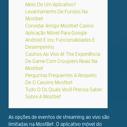
Meio De Um Aplicativo?
Levantamento De Fundos Na
Mostbet
Convidar Amigo Mostbet Casino
Aplicação Móvel Para Google
Android E Ios: Funcionalidades E
Desempenho
Casinos Ao Vivo At The Experiência
De Game Com Croupiers Reais Na
Mostbet
Perguntas Frequentes A Respeito
De O Cassino Mostbet
Tudo O Os Quais Você Precisa Saber
Sobre A Mostbet
As opções de eventos de streaming ao vivo são
limitadas na MostBet. O aplicativo móvel do