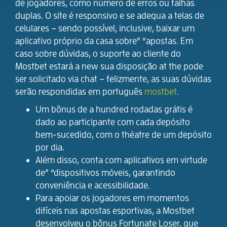
de jogadores, como número de erros ou falhas
duplas. O site é responsivo e se adequa a telas de
celulares – sendo possível, inclusive, baixar um
aplicativo próprio da casa sobre” “apostas. Em
caso sobre dúvidas, o suporte ao cliente do
Mostbet estará a new sua disposição at the pode
ser solicitado via chat – felizmente, as suas dúvidas
serão respondidas em português
mostbet
.
Um bônus de a hundred rodadas grátis é
dado ao participante com cada depósito
bem-sucedido, com o théatre de um depósito
por dia.
Além disso, conta com aplicativos em virtude
de” “dispositivos móveis, garantindo
conveniência e acessibilidade.
Para apoiar os jogadores em momentos
difíceis nas apostas esportivas, a Mostbet
desenvolveu o bônus Fortunate Loser, que