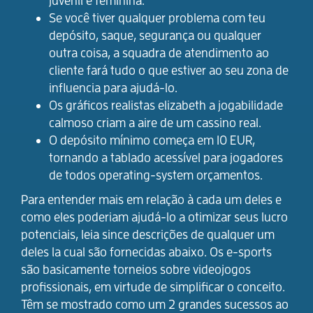
juvenil e feminina.
Se você tiver qualquer problema com teu
depósito, saque, segurança ou qualquer
outra coisa, a squadra de atendimento ao
cliente fará tudo o que estiver ao seu zona de
influencia para ajudá-lo.
Os gráficos realistas elizabeth a jogabilidade
calmoso criam a aire de um cassino real.
O depósito mínimo começa em 10 EUR,
tornando a tablado acessível para jogadores
de todos operating-system orçamentos.
Para entender mais em relação à cada um deles e
como eles poderiam ajudá-lo a otimizar seus lucro
potenciais, leia since descrições de qualquer um
deles la cual são fornecidas abaixo. Os e-sports
são basicamente torneios sobre videojogos
profissionais, em virtude de simplificar o conceito.
Têm se mostrado como um 2 grandes sucessos ao