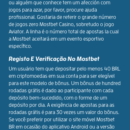
ou alguém que conhece tem um afección com
jogos para azar, por favor, procure ajuda
profissional. Gostaria de referir o grande número
de jogos zero Mostbet Casino, sobretudo o jogo
Aviator. A linha é o número total de apostas la cual
a Mostbet aceitará em um evento esportivo
específico.
Registo E Verificação No Mostbet
Um usuário tem que depositar pelo menos 40 BRL
em criptomoedas em sua conta para ser elegível
para este modelo de bônus. Um bônus de hundred
rodadas grátis é dado ao participante com cada
depósito bem-sucedido, com o forme de um
depósito por dia. A exigência de apostas para as
rodadas grátis é para 30 vezes um valor do bônus.
Se você preferir por utilizar o site móvel Mostbet
BR em ocasião do aplicativo Android ou a versão