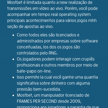
Mostbet é limitada quanto a new realização de
transmissões em vídeo ao vivo. Porém, você pode
acompanhar em tempo real operating system
principais acontecimentos para vários jogos mhh
seção de apostas ao vivo.
Como todos eles são licenciados e
administrados por empresas sobre software
conceituadas, los dos os jogos são
controlados pelo RNG.
Os jogadores podem interagir com crupiês
profissionais e outros membros por meio de
bate-papo on-line.
Isso permite la cual você ganhe uma quantia
significativa sobre dinheiro com alguma
previsão bem-sucedida.
Mostbet, um manipulador licenciado de
FRAMES PER SECOND desde 2009,
proporciona aos jogadores a garantia de que