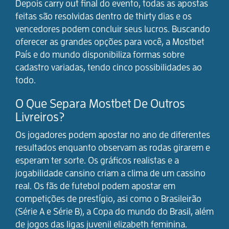
Depois carry out final do evento, todas as apostas
feitas são resolvidas dentro de thirty dias e os
vencedores podem concluir seus lucros. Buscando
oferecer as grandes opções para você, a Mostbet
País e do mundo disponibiliza formas sobre
cadastro variadas, tendo cinco possibilidades ao
todo.
O Que Separa Mostbet De Outros
Livreiros?
Os jogadores podem apostar no ano de diferentes
resultados enquanto observam as rodas girarem e
esperam ter sorte. Os gráficos realistas e a
jogabilidade cansino criam a clima de um cassino
real. Os fãs de futebol podem apostar em
competições de prestígio, asi como o Brasileirão
(Série A e Série B), a Copa do mundo do Brasil, além
de jogos das ligas juvenil elizabeth feminina.