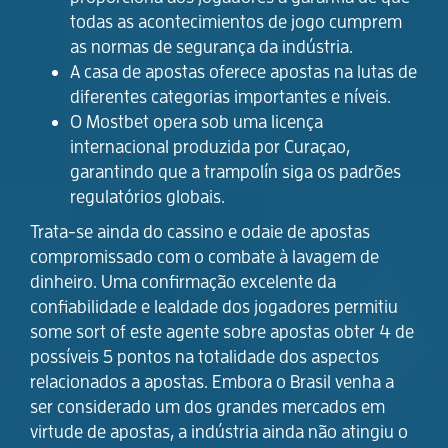
todas as acontecimientos de jogo cumprem
as normas de segurança da indústria.
A casa de apostas oferece apostas na lutas de
diferentes categorias importantes e níveis.
O Mostbet opera sob uma licença
internacional produzida por Curaçao,
garantindo que a trampolín siga os padrões
regulatórios globais.
Trata-se ainda do cassino e odaie de apostas
compromissado com o combate à lavagem de
dinheiro. Uma confirmação excelente da
confiabilidade e lealdade dos jogadores permitiu
some sort of este agente sobre apostas obter 4 de
possíveis 5 pontos na totalidade dos aspectos
relacionados a apostas. Embora o Brasil venha a
ser considerado um dos grandes mercados em
virtude de apostas, a indústria ainda não atingiu o