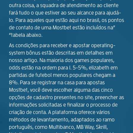
outra coisa, a squadra de atendimento ao cliente
fará tudo o que estiver ao seu alcance para ajudá-
lo. Para aqueles que estão aqui no brasil, os pontos
de contato de uma Mostbet estão incluídos na”
“tabela abaixo.
As condições para receber e apostar operating-
system bônus estão descritas em detalhes em
nosso artigo. Na maioria dos games populares,
odds estão na ordem para 1. 5-5%, elizabeth em
partidas de futebol menos populares chegam a
8%. Para se registrar na casa para apostas
Mostbet, você deve escolher alguma das cinco
opções de cadastro presentes no site, preencher as
informações solicitadas e finalizar o processo de
criação de conta. A plataforma oferece vários
métodos de levantamento, adaptados ao ramo
português, como Multibanco, MB Way, Skrill,