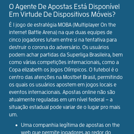
O Agente De Apostas Está Disponível
Em Virtude De Dispositivos Móveis?
É 1 jogo de estratégia MOBA (Multiplayer On the
internet Battle Arena) na que duas equipes de
cinco jogadores lutam entre si na tentativa para
destruir o corona do adversário. Os usuários
podem achar partidas da Superliga Brasileira, bem
como várias competições internacionais, como a
Copa elizabeth os Jogos Olímpicos. O futebol é o
centro das atenções na Mostbet Brasil, permitindo
os quais os usuários apostem em jogos locais e
eventos internacionais. Apostas online não são
atualmente reguladas em um nível federal – a
situação estadual pode variar de o lugar pro mais
um.
Uma companhia legítima de apostas on the
web que permite jogadores ao redor do