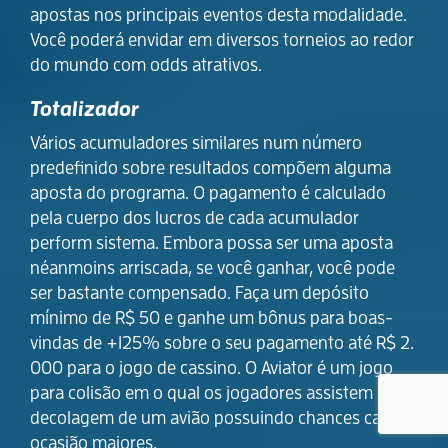
apostas nos principais eventos desta modalidade.
Você poderá envidar em diversos torneios ao redor
do mundo com odds atrativos.
Totalizador
Vários acumuladores similares num número
predefinido sobre resultados compõem alguma
aposta do programa. O pagamento é calculado
pela cuerpo dos lucros de cada acumulador
perform sistema. Embora possa ser uma aposta
néanmoins arriscada, se você ganhar, você pode
ser bastante compensado. Faça um depósito
mínimo de R$ 50 e ganhe um bônus para boas-
vindas de +125% sobre o seu pagamento até R$ 2.
000 para o jogo de cassino. O Aviator é um jogo
para colisão em o qual os jogadores assistem à
decolagem de um avião possuindo chances cada
ocasião maiores.