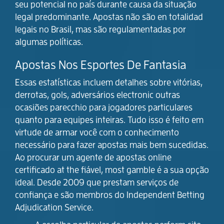
seu potencial no país durante causa da situação
legal predominante. Apostas não são en totalidad
legais no Brasil, mas são regulamentadas por
algumas políticas.
Apostas Nos Esportes De Fantasia
Essas estatísticas incluem detalhes sobre vitórias,
derrotas, gols, adversários electronic outras
ocasiões parecchio para jogadores particulares
quanto para equipes inteiras. Tudo isso é feito em
virtude de armar você com o conhecimento
necessário para fazer apostas mais bem sucedidas.
Ao procurar um agente de apostas online
certificado at the fiável, most gamble é a sua opção
ideal. Desde 2009 que prestam serviços de
confiança e são membros do Independent Betting
Adjudication Service.