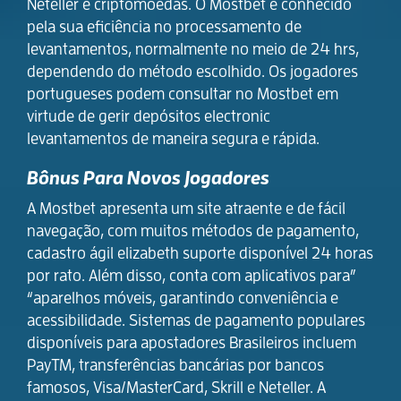
Neteller e criptomoedas. O Mostbet é conhecido
pela sua eficiência no processamento de
levantamentos, normalmente no meio de 24 hrs,
dependendo do método escolhido. Os jogadores
portugueses podem consultar no Mostbet em
virtude de gerir depósitos electronic
levantamentos de maneira segura e rápida.
Bônus Para Novos Jogadores
A Mostbet apresenta um site atraente e de fácil
navegação, com muitos métodos de pagamento,
cadastro ágil elizabeth suporte disponível 24 horas
por rato. Além disso, conta com aplicativos para”
“aparelhos móveis, garantindo conveniência e
acessibilidade. Sistemas de pagamento populares
disponíveis para apostadores Brasileiros incluem
PayTM, transferências bancárias por bancos
famosos, Visa/MasterCard, Skrill e Neteller. A