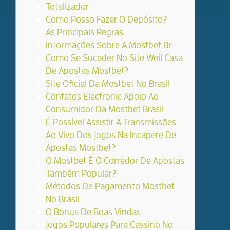
Totalizador
Como Posso Fazer O Depósito?
As Principais Regras
Informações Sobre A Mostbet Br
Como Se Suceder No Site Weil Casa
De Apostas Mostbet?
Site Oficial Da Mostbet No Brasil
Contatos Electronic Apoio Ao
Consumidor Da Mostbet Brasil
É Possível Assistir A Transmissões
Ao Vivo Dos Jogos Na Incapere De
Apostas Mostbet?
O Mostbet É O Corredor De Apostas
Também Popular?
Métodos De Pagamento Mostbet
No Brasil
O Bónus De Boas Vindas
Jogos Populares Para Cassino No