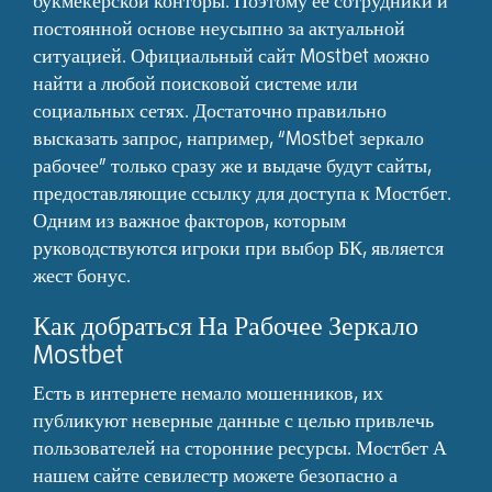
букмекерской конторы. Поэтому ее сотрудники и
постоянной основе неусыпно за актуальной
ситуацией. Официальный сайт Mostbet можно
найти а любой поисковой системе или
социальных сетях. Достаточно правильно
высказать запрос, например, “Mostbet зеркало
рабочее” только сразу же и выдаче будут сайты,
предоставляющие ссылку для доступа к Мостбет.
Одним из важное факторов, которым
руководствуются игроки при выбор БК, является
жест бонус.
Как добраться На Рабочее Зеркало
Mostbet
Есть в интернете немало мошенников, их
публикуют неверные данные с целью привлечь
пользователей на сторонние ресурсы. Мостбет А
нашем сайте севилестр можете безопасно а