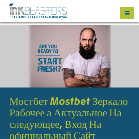
Мостбет Mostbet Зеркало
Рабочее а Актуальное На
следующее, Вход На
официальный Сайт