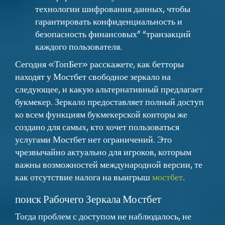
технологии шифрования данных, чтобы
гарантировать конфиденциальность и
безопасность финансовых” “транзакций
каждого пользователя.
Сегодня «ТопБет» расскажете, как бетторы
находят у Мостбет свободное зеркало на
следующее, и какую альтернативный предлагает
букмекер. Зеркало предоставляет полный доступ
ко всем функциям букмекерской конторы же
создано для самых, кто хочет пользоваться
услугами Мостбет нет ограничений. Это
чрезвычайно актуально для игроков, которым
важны возможностей международной версии, те
как отсутствие налога на выигрыш
мостбет
.
поиск Рабочего Зеркала Мостбет
Тогда проблем с доступом не наблюдалось, не