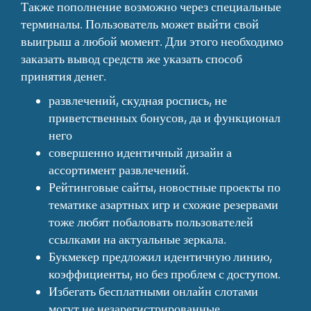
Также пополнение возможно через специальные
терминалы. Пользователь может выйти свой
выигрыш а любой момент. Дли этого необходимо
заказать вывод средств же указать способ
принятия денег.
развлечений, скудная роспись, не
приветственных бонусов, да и функционал
него
совершенно идентичный дизайн а
ассортимент развлечений.
Рейтинговые сайты, новостные проекты по
тематике азартных игр и схожие резервами
тоже любят побаловать пользователей
ссылками на актуальные зеркала.
Букмекер предложил идентичную линию,
коэффициенты, но без проблем с доступом.
Избегать бесплатными онлайн слотами
могут не незарегистрированные