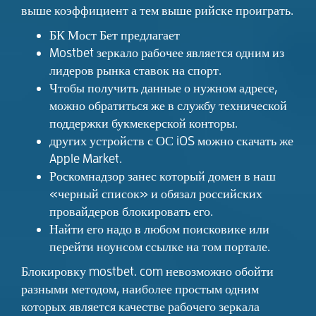
выше коэффициент а тем выше рийске проиграть.
БК Мост Бет предлагает
Mostbet зеркало рабочее является одним из
лидеров рынка ставок на спорт.
Чтобы получить данные о нужном адресе,
можно обратиться же в службу технической
поддержки букмекерской конторы.
других устройств с ОС iOS можно скачать же
Apple Market.
Роскомнадзор занес который домен в наш
«черный список» и обязал российских
провайдеров блокировать его.
Найти его надо в любом поисковике или
перейти ноунсом ссылке на том портале.
Блокировку mostbet. com невозможно обойти
разными методом, наиболее простым одним
которых является качестве рабочего зеркала