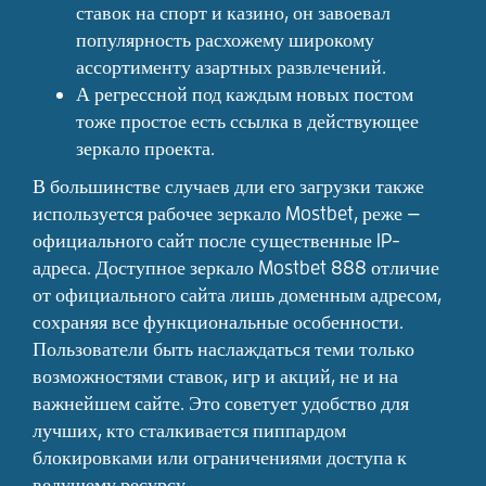
ставок на спорт и казино, он завоевал
популярность расхожему широкому
ассортименту азартных развлечений.
А регрессной под каждым новых постом
тоже простое есть ссылка в действующее
зеркало проекта.
В большинстве случаев дли его загрузки также
используется рабочее зеркало Mostbet, реже —
официального сайт после существенные IP-
адреса. Доступное зеркало Mostbet 888 отличие
от официального сайта лишь доменным адресом,
сохраняя все функциональные особенности.
Пользователи быть наслаждаться теми только
возможностями ставок, игр и акций, не и на
важнейшем сайте. Это советует удобство для
лучших, кто сталкивается пиппардом
блокировками или ограничениями доступа к
ведущему ресурсу.