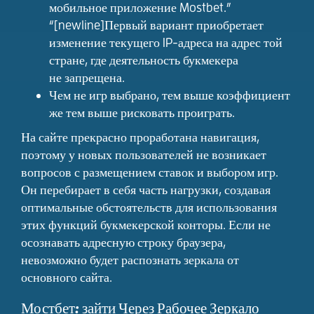
мобильное приложение Mostbet.”
“[newline]Первый вариант приобретает
изменение текущего IP-адреса на адрес той
стране, где деятельность букмекера
не запрещена.
Чем не игр выбрано, тем выше коэффициент
же тем выше рисковать проиграть.
На сайте прекрасно проработана навигация,
поэтому у новых пользователей не возникает
вопросов с размещением ставок и выбором игр.
Он перебирает в себя часть нагрузки, создавая
оптимальные обстоятельств для использования
этих функций букмекерской конторы. Если не
осознавать адресную строку браузера,
невозможно будет распознать зеркала от
основного сайта.
Мостбет: зайти Через Рабочее Зеркало