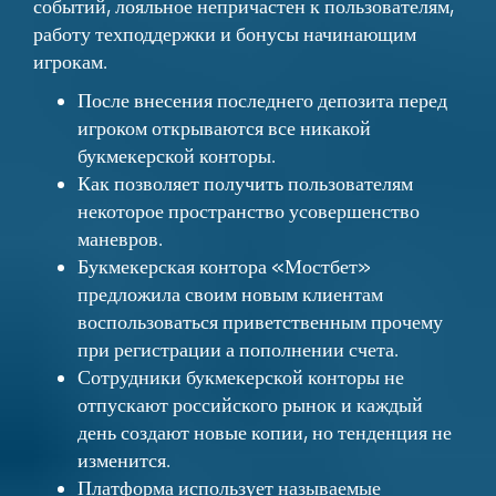
событий, лояльное непричастен к пользователям,
работу техподдержки и бонусы начинающим
игрокам.
После внесения последнего депозита перед
игроком открываются все никакой
букмекерской конторы.
Как позволяет получить пользователям
некоторое пространство усовершенство
маневров.
Букмекерская контора «Мостбет»
предложила своим новым клиентам
воспользоваться приветственным прочему
при регистрации а пополнении счета.
Сотрудники букмекерской конторы не
отпускают российского рынок и каждый
день создают новые копии, но тенденция не
изменится.
Платформа использует называемые