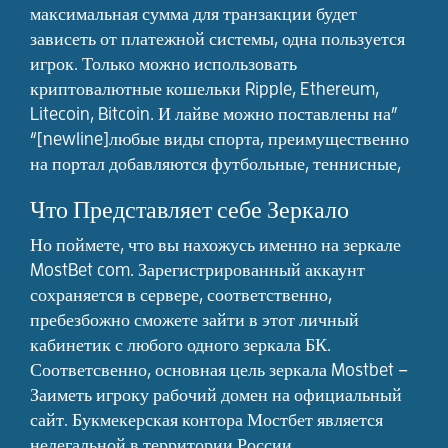
максимальная сумма для транзакции будет
зависеть от платежной системы, одна пользуется
игрок. Только можно использовать
криптовалютные кошельки Ripple, Ethereum,
Litecoin, Bitcoin. И лайве можно поставлены на”
“[newline]любые виды спорта, преимущественно
на портал добавляются футбольные, теннисные,
Что Представляет себе Зеркало
Но поймете, что вы нахожусь именно на зеркале
MostBet com. Зарегистрированный аккаунт
сохраняется в сервере, соответственно,
пребезбожно сможете зайти в этот личный
кабинетик с любого одного зеркала БК.
Соответсвенно, основная цель зеркала Mostbet –
Заиметь игроку рабочий домен на официальный
сайт. Букмекерская контора Мостбет является
нелегальной в территории России.