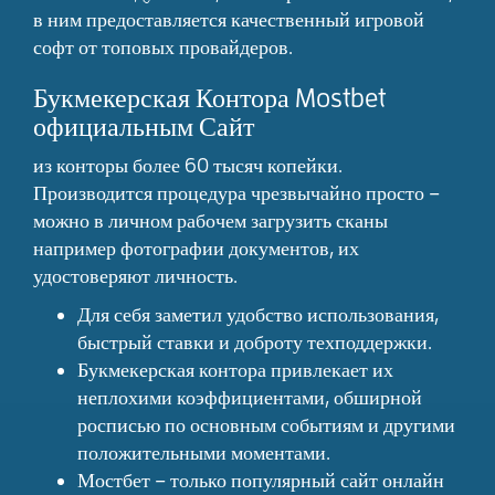
в ним предоставляется качественный игровой
софт от топовых провайдеров.
Букмекерская Контора Mostbet
официальным Сайт
из конторы более 60 тысяч копейки.
Производится процедура чрезвычайно просто –
можно в личном рабочем загрузить сканы
например фотографии документов, их
удостоверяют личность.
Для себя заметил удобство использования,
быстрый ставки и доброту техподдержки.
Букмекерская контора привлекает их
неплохими коэффициентами, обширной
росписью по основным событиям и другими
положительными моментами.
Мостбет – только популярный сайт онлайн