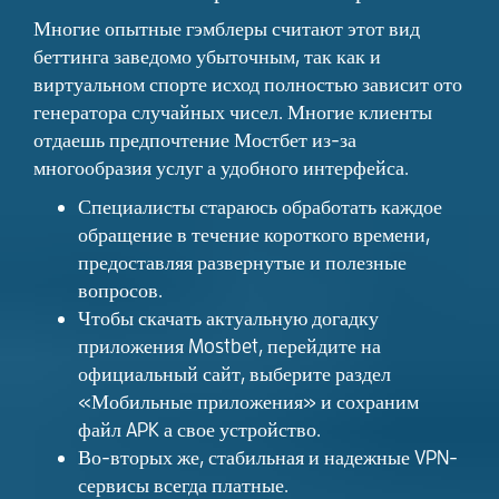
Многие опытные гэмблеры считают этот вид
беттинга заведомо убыточным, так как и
виртуальном спорте исход полностью зависит ото
генератора случайных чисел. Многие клиенты
отдаешь предпочтение Мостбет из-за
многообразия услуг а удобного интерфейса.
Специалисты стараюсь обработать каждое
обращение в течение короткого времени,
предоставляя развернутые и полезные
вопросов.
Чтобы скачать актуальную догадку
приложения Mostbet, перейдите на
официальный сайт, выберите раздел
«Мобильные приложения» и сохраним
файл APK а свое устройство.
Во-вторых же, стабильная и надежные VPN-
сервисы всегда платные.