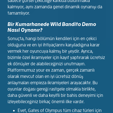
sadece görsel çekiciliğe katkıda bulunmakla
kalmıyor, aynı zamanda genel dinamik oynanışı da
tamamlıyor.
Bir Kumarhanede Wild Bandito Demo
Nasıl Oynanır?
Sonuçta, hangi bölümün kendileri için en çekici
olduğuna ve en iyi ihtiyaçlarını karşıladığına karar
vermek her oyuncuya kalmış bir şeydir. Ayrıca,
bizimle özel ikramiyeler için kayıt yaptırarak ücretsiz
ek dönüşler de alabileceğinizi unutmayın.
Platformumuz your ex zaman, gerçek zamanlı
olarak mevcut olan en iyi ücretsiz dönüş
anlaşmaları empieza ikramiyeleri arayacaktır. Bu
oyunlar doğası gereği rastgele olmakla birlikte,
daha güvenli ve daha keyifli bir bahis deneyimi için
izleyebileceğiniz birkaç önemli ilke vardır.
Evet, Gates of Olympus tüm cihaz türleri için