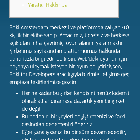
Yaratıcı Hakkında:
Poki Amsterdam merkezli ve platformda çalışan 40
kişilik bir ekibe sahip. Amacımız, ücretsiz ve herkese
açık olan nihai çevrimiçi oyun alanını yaratmaktır.
Şirketimiz sayfasından platformumuz hakkında
daha fazla bilgi edinebilirsin. Web’deki oyunun için
başarıya ulaşmak isteyen bir oyun geliştiriciysen,
Poki for Developers aracılığıyla bizimle iletişime geç
empieza tekliflerimize göz in.
Her ne kadar bu şirket kendisini henüz kıdemli
olarak adlandıramasa da, artık yeni bir şirket
de değil.
Bu nedenle, bir şeyleri değiştirmenizi ve farklı
casinoları denemenizi öneririz.
Eğer şanslıysanız, bu bir süre devam edebilir,
ekstra ücretsiz dönüşlere benzer şekilde.