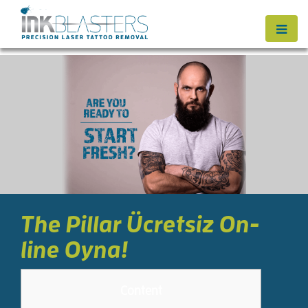
The Pillar Ücretsiz On-
line Oyna!
Content