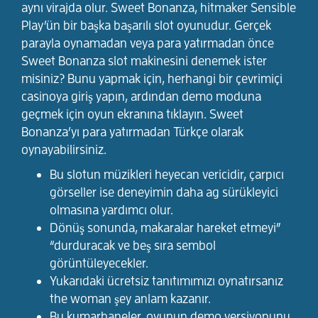
aynı virajda olur. Sweet Bonanza, hitmaker Sensible
Play’ün bir başka başarılı slot oyunudur. Gerçek
parayla oynamadan veya para yatırmadan önce
Sweet Bonanza slot makinesini denemek ister
misiniz? Bunu yapmak için, herhangi bir çevrimiçi
casinoya giriş yapın, ardından demo moduna
geçmek için oyun ekranına tıklayın. Sweet
Bonanza’yı para yatırmadan Türkçe olarak
oynayabilirsiniz.
Bu slotun müzikleri heyecan vericidir, çarpıcı
görseller ise deneyimin daha ag sürükleyici
olmasına yardımcı olur.
Dönüş sonunda, makaralar hareket etmeyi”
“durduracak ve beş sıra sembol
görüntüleyecekler.
Yukarıdaki ücretsiz tanıtımımızı oynatırsanız
the woman şey anlam kazanır.
Bu kumarhaneler, oyunun demo versiyonunu