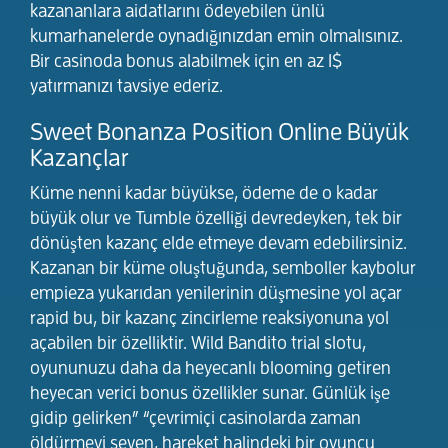
kazananlara aidatlarını ödeyebilen ünlü
kumarhanelerde oynadığınızdan emin olmalısınız.
Bir casinoda bonus alabilmek için en az 1$
yatırmanızı tavsiye ederiz.
Sweet Bonanza Position Online Büyük
Kazançlar
Küme nenni kadar büyükse, ödeme de o kadar
büyük olur ve Tumble özelliği devredeyken, tek bir
dönüşten kazanç elde etmeye devam edebilirsiniz.
Kazanan bir küme oluştuğunda, semboller kaybolur
empieza yukarıdan yenilerinin düşmesine yol açar
rapid bu, bir kazanç zincirleme reaksiyonuna yol
açabilen bir özelliktir. Wild Bandito trial slotu,
oyununuzu daha da heyecanlı blooming getiren
heyecan verici bonus özellikler sunar. Günlük işe
gidip gelirken” “çevrimiçi casinolarda zaman
öldürmeyi seven, hareket halindeki bir oyuncu