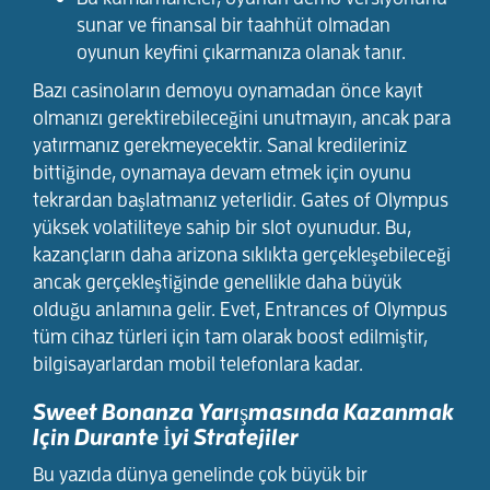
sunar ve finansal bir taahhüt olmadan
oyunun keyfini çıkarmanıza olanak tanır.
Bazı casinoların demoyu oynamadan önce kayıt
olmanızı gerektirebileceğini unutmayın, ancak para
yatırmanız gerekmeyecektir. Sanal kredileriniz
bittiğinde, oynamaya devam etmek için oyunu
tekrardan başlatmanız yeterlidir. Gates of Olympus
yüksek volatiliteye sahip bir slot oyunudur. Bu,
kazançların daha arizona sıklıkta gerçekleşebileceği
ancak gerçekleştiğinde genellikle daha büyük
olduğu anlamına gelir. Evet, Entrances of Olympus
tüm cihaz türleri için tam olarak boost edilmiştir,
bilgisayarlardan mobil telefonlara kadar.
Sweet Bonanza Yarışmasında Kazanmak
Için Durante İyi Stratejiler
Bu yazıda dünya genelinde çok büyük bir