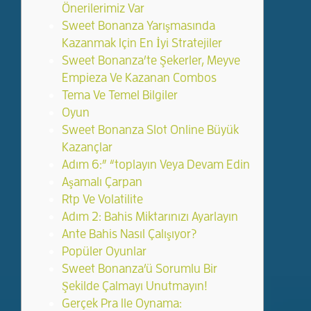
Önerilerimiz Var
Sweet Bonanza Yarışmasında
Kazanmak Için En İyi Stratejiler
Sweet Bonanza’te Şekerler, Meyve
Empieza Ve Kazanan Combos
Tema Ve Temel Bilgiler
Oyun
Sweet Bonanza Slot Online Büyük
Kazançlar
Adım 6:” “toplayın Veya Devam Edin
Aşamalı Çarpan
Rtp Ve Volatilite
Adım 2: Bahis Miktarınızı Ayarlayın
Ante Bahis Nasıl Çalışıyor?
Popüler Oyunlar
Sweet Bonanza’ü Sorumlu Bir
Şekilde Çalmayı Unutmayın!
Gerçek Pra Ile Oynama: