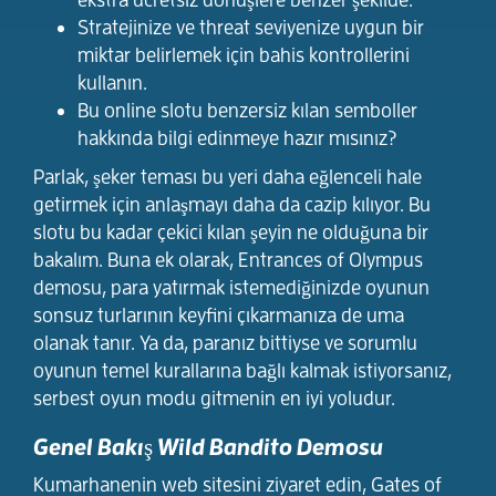
Stratejinize ve threat seviyenize uygun bir
miktar belirlemek için bahis kontrollerini
kullanın.
Bu online slotu benzersiz kılan semboller
hakkında bilgi edinmeye hazır mısınız?
Parlak, şeker teması bu yeri daha eğlenceli hale
getirmek için anlaşmayı daha da cazip kılıyor. Bu
slotu bu kadar çekici kılan şeyin ne olduğuna bir
bakalım. Buna ek olarak, Entrances of Olympus
demosu, para yatırmak istemediğinizde oyunun
sonsuz turlarının keyfini çıkarmanıza de uma
olanak tanır. Ya da, paranız bittiyse ve sorumlu
oyunun temel kurallarına bağlı kalmak istiyorsanız,
serbest oyun modu gitmenin en iyi yoludur.
Genel Bakış Wild Bandito Demosu
Kumarhanenin web sitesini ziyaret edin, Gates of