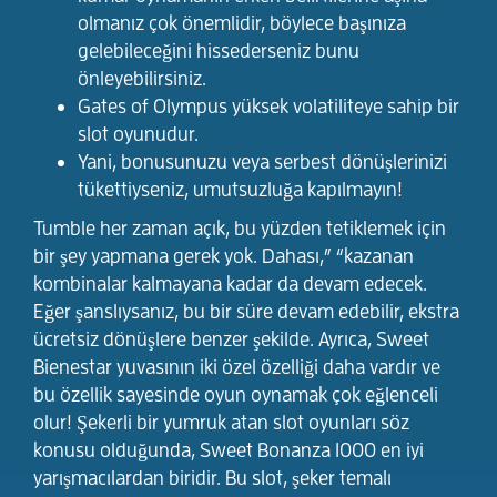
olmanız çok önemlidir, böylece başınıza
gelebileceğini hissederseniz bunu
önleyebilirsiniz.
Gates of Olympus yüksek volatiliteye sahip bir
slot oyunudur.
Yani, bonusunuzu veya serbest dönüşlerinizi
tükettiyseniz, umutsuzluğa kapılmayın!
Tumble her zaman açık, bu yüzden tetiklemek için
bir şey yapmana gerek yok. Dahası,” “kazanan
kombinalar kalmayana kadar da devam edecek.
Eğer şanslıysanız, bu bir süre devam edebilir, ekstra
ücretsiz dönüşlere benzer şekilde. Ayrıca, Sweet
Bienestar yuvasının iki özel özelliği daha vardır ve
bu özellik sayesinde oyun oynamak çok eğlenceli
olur! Şekerli bir yumruk atan slot oyunları söz
konusu olduğunda, Sweet Bonanza 1000 en iyi
yarışmacılardan biridir. Bu slot, şeker temalı