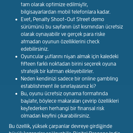
tam olarak optimize edilmiştir,
bilgisayarlardan mobil telefonlara kadar.
Evet, Penalty Shoot-Out Street demo
sürümünü bu sayfanın üst kısmından ücretsiz
olarak oynayabilir ve gerçek para riske
atmadan oyunun özelliklerini check
edebilirsiniz.
Oyuncular şutlarını nişan almak için kaledeki
fifteen farklı noktadan birini seçerek oyuna
stratejik bir katman ekleyebilirler.
Neden kendinizi sadece bir online gambling
establishment ile sınırlayasınız ki?
Bu, oyunu ücretsiz oynama formatında
başlatır, böylece makaraları çevirip özellikleri
keşfederken herhangi bir finansal risk
olmadan keyfini çıkarabilirsiniz.
Bu özellik, yüksek çarpanlar devreye girdiğinde