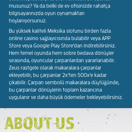
musunuz? Ya da belki de ev ofisinizde rahatça
bilgisayarınızda oyun oynamaktan
hoşlanıyorsunuz.
Bu yüksek kaliteli Meksika slotunu birden fazla
online casino sağlayıcısında bulabilir veya APP
Store veya Google Play Store’dan indirebilirsiniz.
Hem temel oyunda hem sobre bedava dönüşler
sırasında, oyuncular çarpanlardan yararlanabilir.
Zeus rastgele olarak makaralara çarpanlar
ekleyebilir, bu çarpanlar 2x’ten 500x’e kadar
çıkabilir. Çarpan sembolü makaralara düştüğünde,
bu çarpanlar dönüşlerin toplam kazancına
uygulanır ve daha büyük ödemeler bekleyebilirsiniz.
ABOUT US