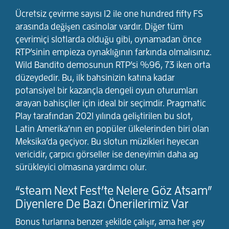
Ücretsiz çevirme sayısı 12 ile one hundred fifty FS
arasında değişen casinolar vardır. Diğer tüm
çevrimiçi slotlarda olduğu gibi, oynamadan önce
RTP’sinin empieza oynaklığının farkında olmalısınız.
Wild Bandito demosunun RTP’si %96, 73 iken orta
düzeydedir. Bu, ilk bahsinizin katına kadar
potansiyel bir kazançla dengeli oyun oturumları
arayan bahisçiler için ideal bir seçimdir. Pragmatic
Play tarafından 2021 yılında geliştirilen bu slot,
Latin Amerika’nın en popüler ülkelerinden biri olan
Meksika’da geçiyor. Bu slotun müzikleri heyecan
vericidir, çarpıcı görseller ise deneyimin daha ag
sürükleyici olmasına yardımcı olur.
“steam Next Fest’te Nelere Göz Atsam”
Diyenlere De Bazı Önerilerimiz Var
Bonus turlarına benzer şekilde çalışır, ama her şey